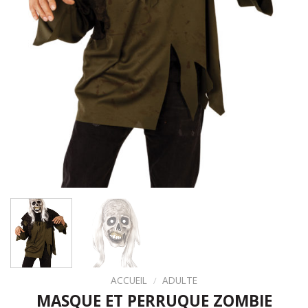
ACCUEIL
/
ADULTE
MASQUE ET PERRUQUE ZOMBIE