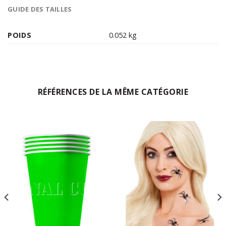
GUIDE DES TAILLES
POIDS
0.052 kg
RÉFÉRENCES DE LA MÊME CATÉGORIE