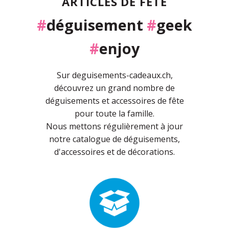
ARTICLES DE FÊTE
#
déguisement
#
geek
#
enjoy
Sur deguisements-cadeaux.ch,
découvrez un grand nombre de
déguisements et accessoires de fête
pour toute la famille.
Nous mettons régulièrement à jour
notre catalogue de déguisements,
d'accessoires et de décorations.