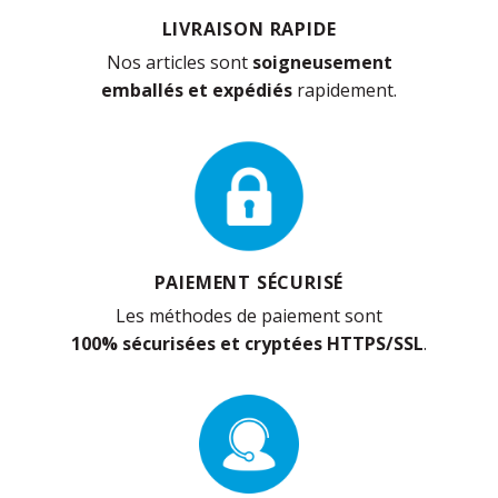
LIVRAISON RAPIDE
Nos articles sont
soigneusement
emballés et expédiés
rapidement.
PAIEMENT SÉCURISÉ
Les méthodes de paiement sont
100% sécurisées et cryptées HTTPS/SSL
.