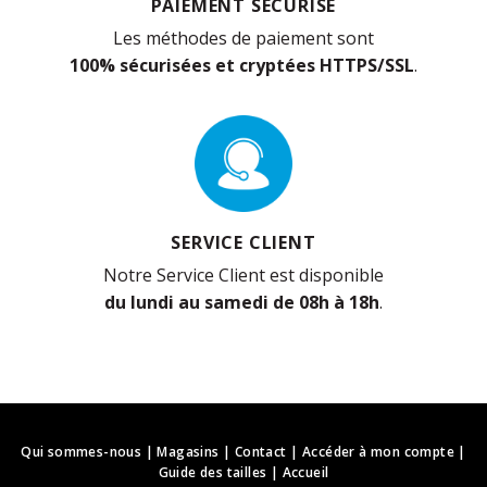
PAIEMENT SÉCURISÉ
Les méthodes de paiement sont
100% sécurisées et cryptées HTTPS/SSL
.
SERVICE CLIENT
Notre Service Client est disponible
du lundi au samedi de 08h à 18h
.
Qui sommes-nous
|
Magasins
|
Contact
|
Accéder à mon compte
|
Guide des tailles
|
Accueil