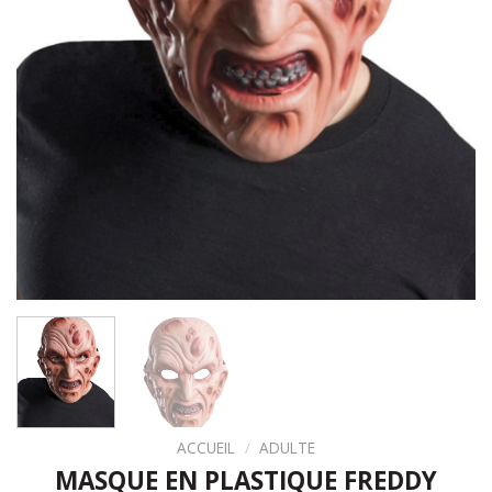
ACCUEIL
/
ADULTE
MASQUE EN PLASTIQUE FREDDY