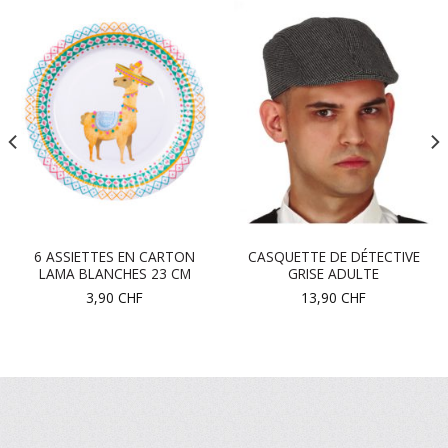
6 ASSIETTES EN CARTON
CASQUETTE DE DÉTECTIVE
LAMA BLANCHES 23 CM
GRISE ADULTE
3,90
CHF
13,90
CHF