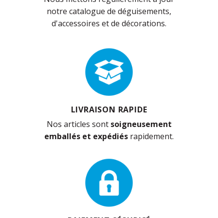
notre catalogue de déguisements,
d'accessoires et de décorations.
LIVRAISON RAPIDE
Nos articles sont
soigneusement
emballés et expédiés
rapidement.