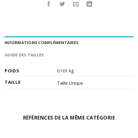
INFORMATIONS COMPLÉMENTAIRES
GUIDE DES TAILLES
POIDS
0.101 kg
TAILLE
Taille Unique
RÉFÉRENCES DE LA MÊME CATÉGORIE