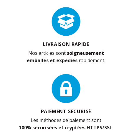
LIVRAISON RAPIDE
Nos articles sont
soigneusement
emballés et expédiés
rapidement.
PAIEMENT SÉCURISÉ
Les méthodes de paiement sont
100% sécurisées et cryptées HTTPS/SSL
.