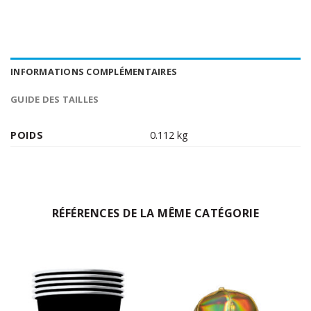
INFORMATIONS COMPLÉMENTAIRES
GUIDE DES TAILLES
POIDS
0.112 kg
RÉFÉRENCES DE LA MÊME CATÉGORIE