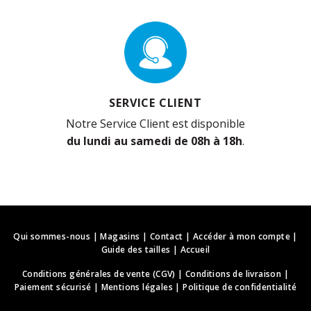
SERVICE CLIENT
Notre Service Client est disponible
du lundi au samedi de 08h à 18h
.
Qui sommes-nous
|
Magasins
|
Contact
|
Accéder à mon compte
|
Guide des tailles
|
Accueil
Conditions générales de vente (CGV)
|
Conditions de livraison
|
Paiement sécurisé
|
Mentions légales
|
Politique de confidentialité