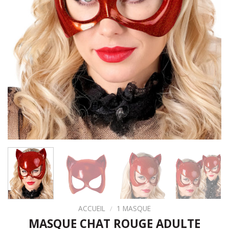
ACCUEIL
/
1 MASQUE
MASQUE CHAT ROUGE ADULTE