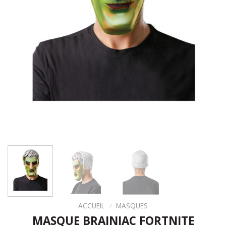
ACCUEIL
/
MASQUES
MASQUE BRAINIAC FORTNITE