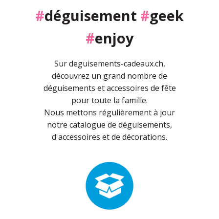
#
déguisement
#
geek
#
enjoy
Sur deguisements-cadeaux.ch,
découvrez un grand nombre de
déguisements et accessoires de fête
pour toute la famille.
Nous mettons régulièrement à jour
notre catalogue de déguisements,
d'accessoires et de décorations.