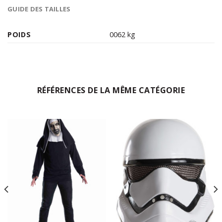
GUIDE DES TAILLES
POIDS
0062 kg
RÉFÉRENCES DE LA MÊME CATÉGORIE