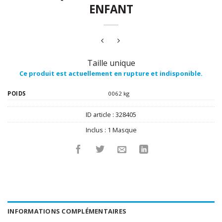
ENFANT
Taille unique
Ce produit est actuellement en rupture et indisponible.
POIDS
0062 kg
ID article :
328405
Inclus :
1 Masque
INFORMATIONS COMPLÉMENTAIRES