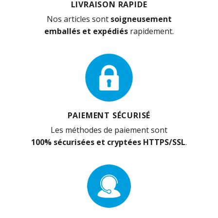
LIVRAISON RAPIDE
Nos articles sont
soigneusement
emballés et expédiés
rapidement.
PAIEMENT SÉCURISÉ
Les méthodes de paiement sont
100% sécurisées et cryptées HTTPS/SSL
.