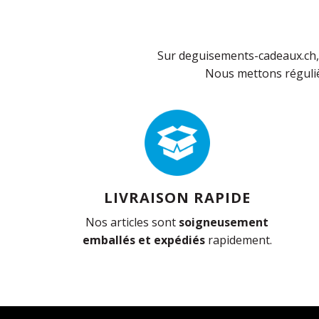
Sur deguisements-cadeaux.ch, 
Nous mettons réguliè
LIVRAISON RAPIDE
Nos articles sont
soigneusement
emballés et expédiés
rapidement.