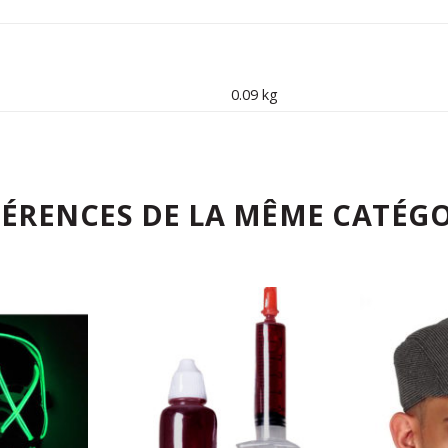
0.09 kg
FÉRENCES DE LA MÊME CATÉGO