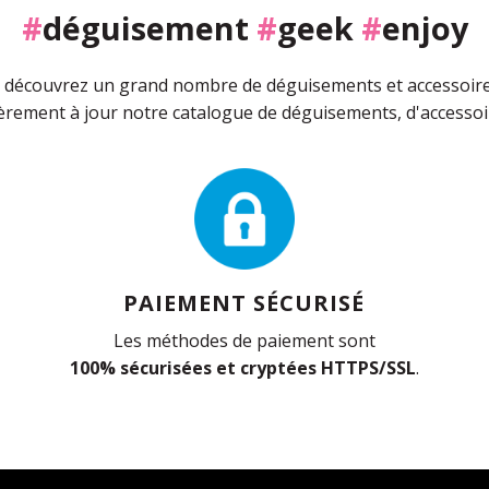
#
déguisement
#
geek
#
enjoy
découvrez un grand nombre de déguisements et accessoires 
rement à jour notre catalogue de déguisements, d'accessoir
PAIEMENT SÉCURISÉ
Les méthodes de paiement sont
100% sécurisées et cryptées HTTPS/SSL
.