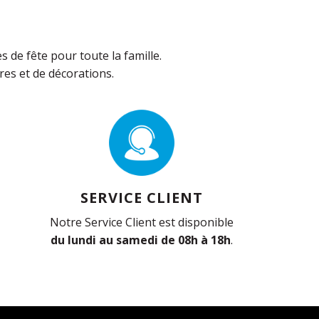
de fête pour toute la famille.
es et de décorations.
SERVICE CLIENT
Notre Service Client est disponible
du lundi au samedi de 08h à 18h
.