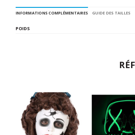
INFORMATIONS COMPLÉMENTAIRES
GUIDE DES TAILLES
POIDS
RÉ