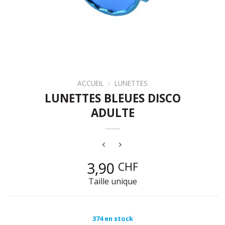
ACCUEIL
/
LUNETTES
LUNETTES BLEUES DISCO
ADULTE
3,90
CHF
Taille unique
374 en stock