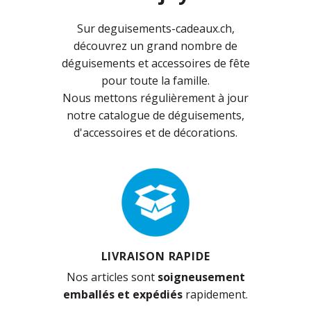
Sur deguisements-cadeaux.ch,
découvrez un grand nombre de
déguisements et accessoires de fête
pour toute la famille.
Nous mettons régulièrement à jour
notre catalogue de déguisements,
d'accessoires et de décorations.
LIVRAISON RAPIDE
Nos articles sont
soigneusement
emballés et expédiés
rapidement.