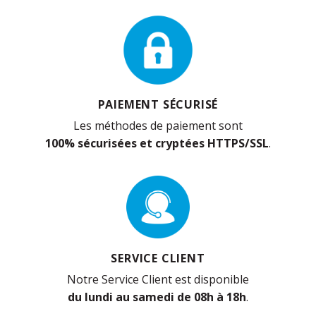
PAIEMENT SÉCURISÉ
Les méthodes de paiement sont
100% sécurisées et cryptées HTTPS/SSL
.
SERVICE CLIENT
Notre Service Client est disponible
du lundi au samedi de 08h à 18h
.