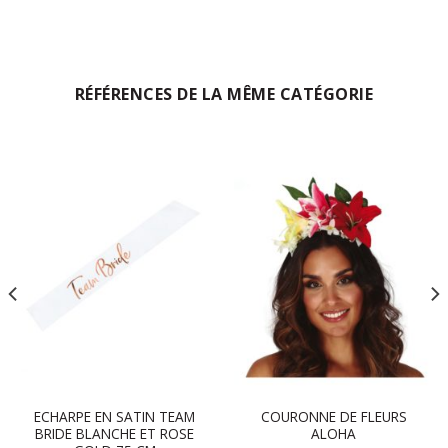
RÉFÉRENCES DE LA MÊME CATÉGORIE
ECHARPE EN SATIN TEAM
COURONNE DE FLEURS
BRIDE BLANCHE ET ROSE
ALOHA