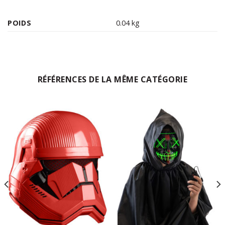
POIDS
0.04 kg
RÉFÉRENCES DE LA MÊME CATÉGORIE