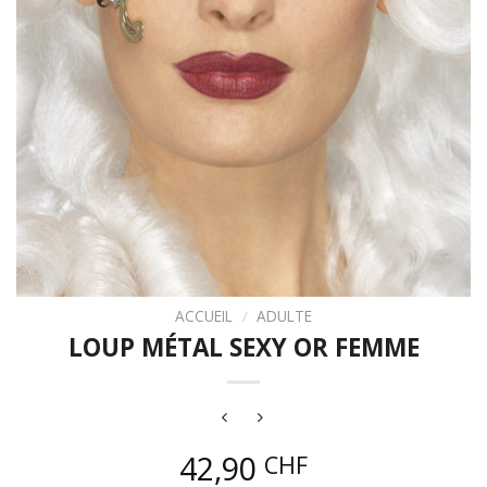
ACCUEIL
/
ADULTE
LOUP MÉTAL SEXY OR FEMME
42,90
CHF