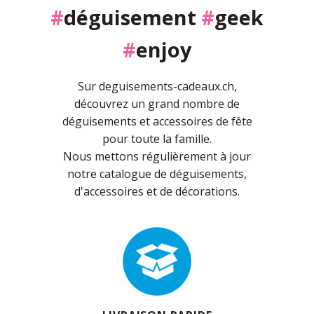
#
déguisement
#
geek
#
enjoy
Sur deguisements-cadeaux.ch,
découvrez un grand nombre de
déguisements et accessoires de fête
pour toute la famille.
Nous mettons régulièrement à jour
notre catalogue de déguisements,
d'accessoires et de décorations.