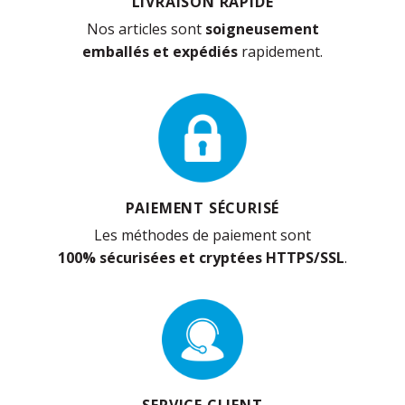
LIVRAISON RAPIDE
Nos articles sont
soigneusement
emballés et expédiés
rapidement.
PAIEMENT SÉCURISÉ
Les méthodes de paiement sont
100% sécurisées et cryptées HTTPS/SSL
.
SERVICE CLIENT