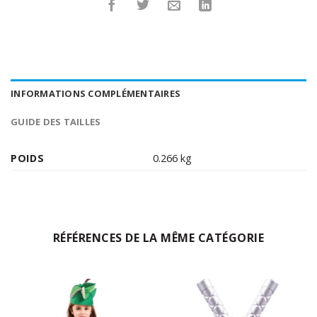
INFORMATIONS COMPLÉMENTAIRES
GUIDE DES TAILLES
POIDS
0.266 kg
RÉFÉRENCES DE LA MÊME CATÉGORIE