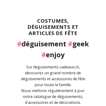
COSTUMES,
DÉGUISEMENTS ET
ARTICLES DE FÊTE
#
déguisement
#
geek
#
enjoy
Sur deguisements-cadeaux.ch,
découvrez un grand nombre de
déguisements et accessoires de fête
pour toute la famille.
Nous mettons régulièrement à jour
notre catalogue de déguisements,
d'accessoires et de décorations.