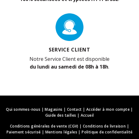
SERVICE CLIENT
Notre Service Client est disponible
du lundi au samedi de 08h à 18h
.
Qui sommes-nous
|
Magasins
|
Contact
|
Accéder à mon compte
|
Guide des tailles
|
Accueil
Conditions générales de vente (CGV)
|
Conditions de livraison
|
Paiement sécurisé
|
Mentions légales
|
Politique de confidentialité