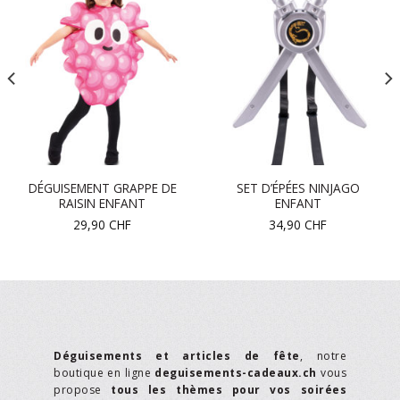
DÉGUISEMENT GRAPPE DE
SET D’ÉPÉES NINJAGO
RAISIN ENFANT
ENFANT
29,90
CHF
34,90
CHF
Déguisements et articles de fête
, notre
boutique en ligne
deguisements-cadeaux.ch
vous
propose
tous les thèmes pour vos soirées