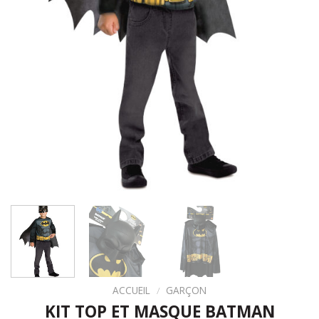
ACCUEIL
/
GARÇON
KIT TOP ET MASQUE BATMAN