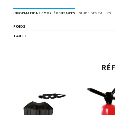
INFORMATIONS COMPLÉMENTAIRES
GUIDE DES TAILLES
POIDS
TAILLE
RÉ