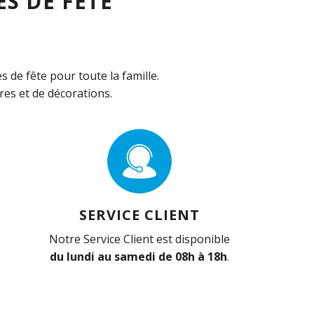
S DE FÊTE
de fête pour toute la famille.
es et de décorations.
SERVICE CLIENT
Notre Service Client est disponible
du lundi au samedi de 08h à 18h
.