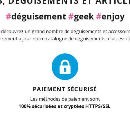
, DÉGUISEMENTS ET ARTICLE
#
déguisement
#
geek
#
enjoy
découvrez un grand nombre de déguisements et accessoires 
rement à jour notre catalogue de déguisements, d'accessoir
PAIEMENT SÉCURISÉ
Les méthodes de paiement sont
100% sécurisées et cryptées HTTPS/SSL
.