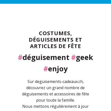
COSTUMES,
DÉGUISEMENTS ET
ARTICLES DE FÊTE
#
déguisement
#
geek
#
enjoy
Sur deguisements-cadeaux.ch,
découvrez un grand nombre de
déguisements et accessoires de fête
pour toute la famille.
Nous mettons régulièrement à jour