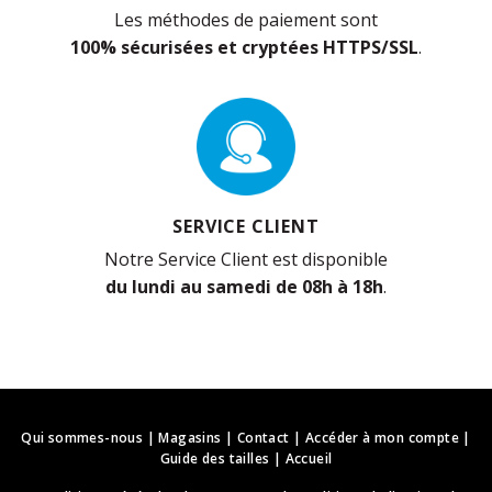
Les méthodes de paiement sont
100% sécurisées et cryptées HTTPS/SSL
.
SERVICE CLIENT
Notre Service Client est disponible
du lundi au samedi de 08h à 18h
.
Qui sommes-nous
|
Magasins
|
Contact
|
Accéder à mon compte
|
Guide des tailles
|
Accueil