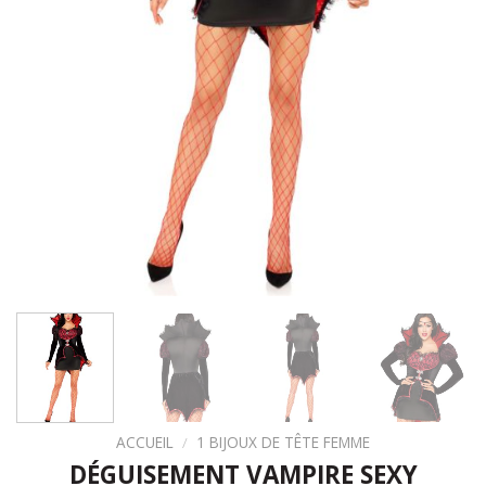
ACCUEIL
/
1 BIJOUX DE TÊTE FEMME
DÉGUISEMENT VAMPIRE SEXY