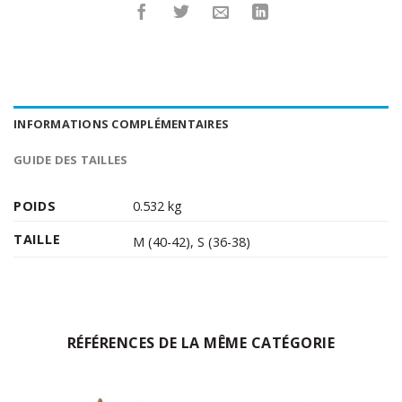
INFORMATIONS COMPLÉMENTAIRES
GUIDE DES TAILLES
POIDS
0.532 kg
TAILLE
M (40-42)
,
S (36-38)
RÉFÉRENCES DE LA MÊME CATÉGORIE