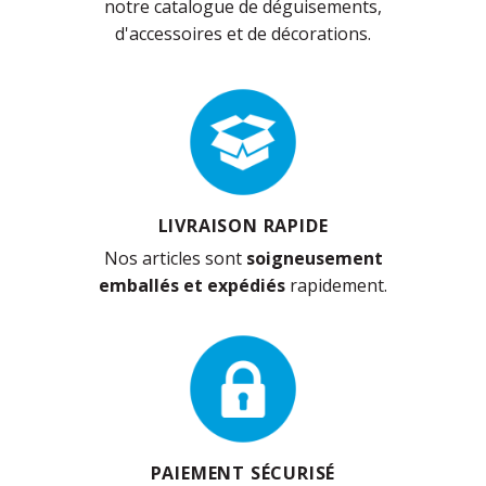
notre catalogue de déguisements,
d'accessoires et de décorations.
LIVRAISON RAPIDE
Nos articles sont
soigneusement
emballés et expédiés
rapidement.
PAIEMENT SÉCURISÉ