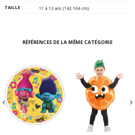
TAILLE
11 à 13 ans (142-164 cm)
RÉFÉRENCES DE LA MÊME CATÉGORIE