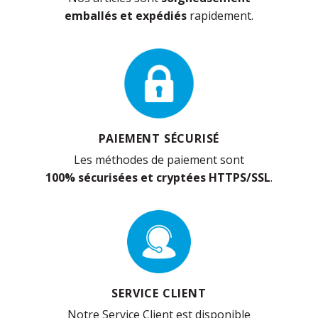
emballés et expédiés
rapidement.
PAIEMENT SÉCURISÉ
Les méthodes de paiement sont
100% sécurisées et cryptées HTTPS/SSL
.
SERVICE CLIENT
Notre Service Client est disponible