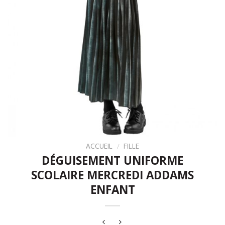
ACCUEIL
/
FILLE
DÉGUISEMENT UNIFORME
SCOLAIRE MERCREDI ADDAMS
ENFANT