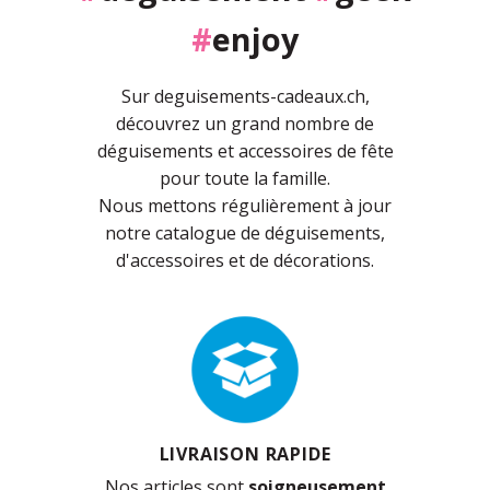
#
enjoy
Sur deguisements-cadeaux.ch,
découvrez un grand nombre de
déguisements et accessoires de fête
pour toute la famille.
Nous mettons régulièrement à jour
notre catalogue de déguisements,
d'accessoires et de décorations.
LIVRAISON RAPIDE
Nos articles sont
soigneusement