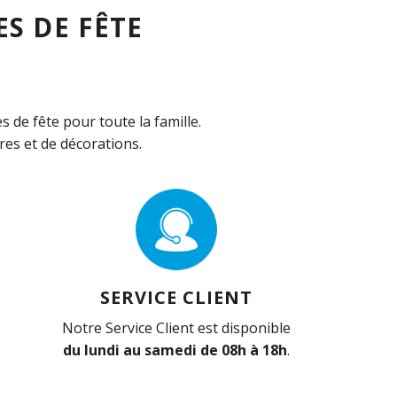
S DE FÊTE
de fête pour toute la famille.
es et de décorations.
SERVICE CLIENT
Notre Service Client est disponible
du lundi au samedi de 08h à 18h
.