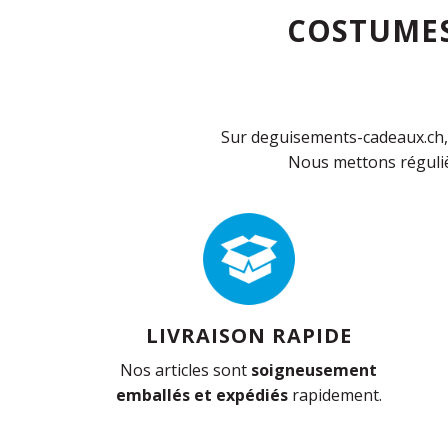
COSTUMES
Sur deguisements-cadeaux.ch, 
Nous mettons réguliè
LIVRAISON RAPIDE
Nos articles sont
soigneusement
emballés et expédiés
rapidement.