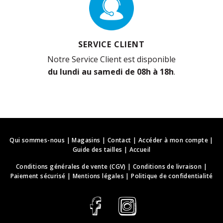
SERVICE CLIENT
Notre Service Client est disponible
du lundi au samedi de 08h à 18h
.
Qui sommes-nous
|
Magasins
|
Contact
|
Accéder à mon compte
|
Guide des tailles
|
Accueil
Conditions générales de vente (CGV)
|
Conditions de livraison
|
Paiement sécurisé
|
Mentions légales
|
Politique de confidentialité