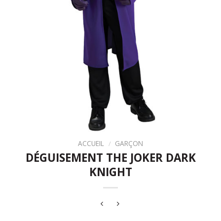
ACCUEIL
/
GARÇON
DÉGUISEMENT THE JOKER DARK
KNIGHT