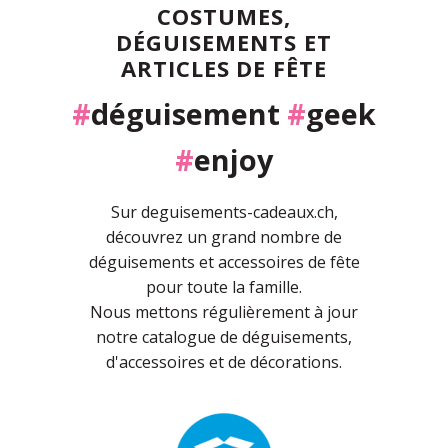
COSTUMES,
DÉGUISEMENTS ET
ARTICLES DE FÊTE
#
déguisement
#
geek
#
enjoy
Sur deguisements-cadeaux.ch,
découvrez un grand nombre de
déguisements et accessoires de fête
pour toute la famille.
Nous mettons régulièrement à jour
notre catalogue de déguisements,
d'accessoires et de décorations.