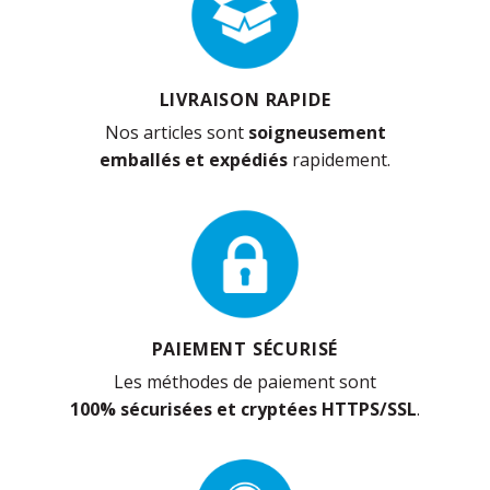
LIVRAISON RAPIDE
Nos articles sont
soigneusement
emballés et expédiés
rapidement.
PAIEMENT SÉCURISÉ
Les méthodes de paiement sont
100% sécurisées et cryptées HTTPS/SSL
.