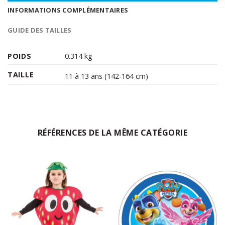
INFORMATIONS COMPLÉMENTAIRES
GUIDE DES TAILLES
POIDS
0.314 kg
TAILLE
11 à 13 ans (142-164 cm)
RÉFÉRENCES DE LA MÊME CATÉGORIE