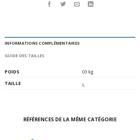
INFORMATIONS COMPLÉMENTAIRES
GUIDE DES TAILLES
POIDS
03 kg
TAILLE
L
RÉFÉRENCES DE LA MÊME CATÉGORIE