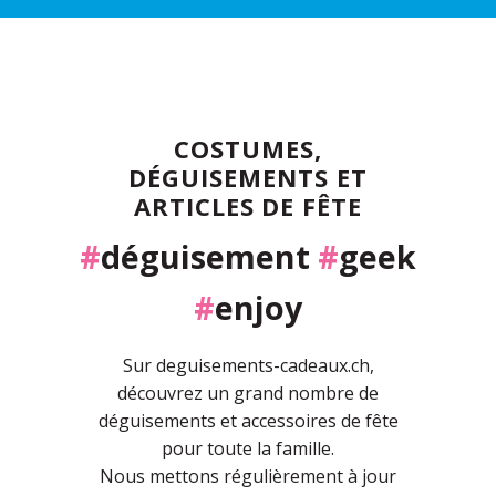
COSTUMES,
DÉGUISEMENTS ET
ARTICLES DE FÊTE
#
déguisement
#
geek
#
enjoy
Sur deguisements-cadeaux.ch,
découvrez un grand nombre de
déguisements et accessoires de fête
pour toute la famille.
Nous mettons régulièrement à jour