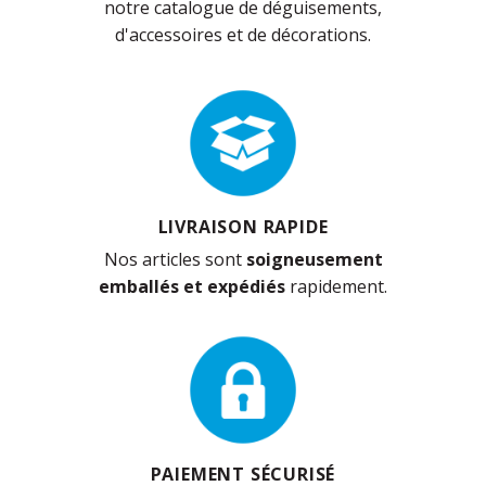
notre catalogue de déguisements,
d'accessoires et de décorations.
LIVRAISON RAPIDE
Nos articles sont
soigneusement
emballés et expédiés
rapidement.
PAIEMENT SÉCURISÉ