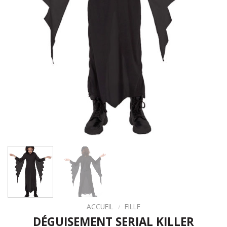
ACCUEIL
/
FILLE
DÉGUISEMENT SERIAL KILLER