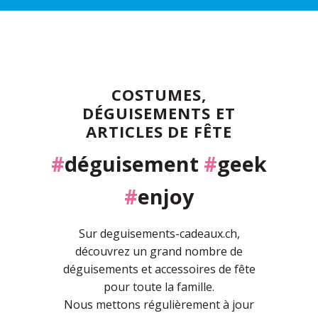
COSTUMES,
DÉGUISEMENTS ET
ARTICLES DE FÊTE
#
déguisement
#
geek
#
enjoy
Sur deguisements-cadeaux.ch,
découvrez un grand nombre de
déguisements et accessoires de fête
pour toute la famille.
Nous mettons régulièrement à jour