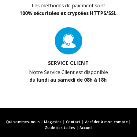
Les méthodes de paiement sont
100% sécurisées et cryptées HTTPS/SSL
.
SERVICE CLIENT
Notre Service Client est disponible
du lundi au samedi de 08h à 18h
.
Qui sommes-nous
|
Magasins
|
Contact
|
Accéder à mon compte
|
Guide des tailles
|
Accueil