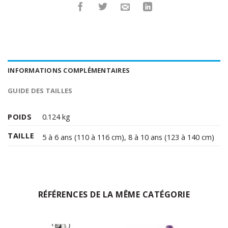
INFORMATIONS COMPLÉMENTAIRES
GUIDE DES TAILLES
POIDS
0.124 kg
TAILLE
5 à 6 ans (110 à 116 cm)
,
8 à 10 ans (123 à 140 cm)
RÉFÉRENCES DE LA MÊME CATÉGORIE