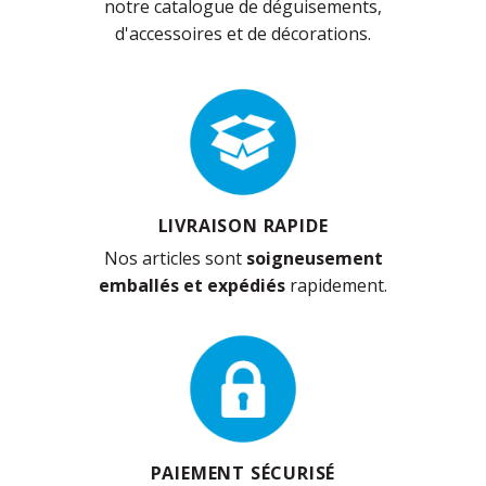
notre catalogue de déguisements,
d'accessoires et de décorations.
LIVRAISON RAPIDE
Nos articles sont
soigneusement
emballés et expédiés
rapidement.
PAIEMENT SÉCURISÉ