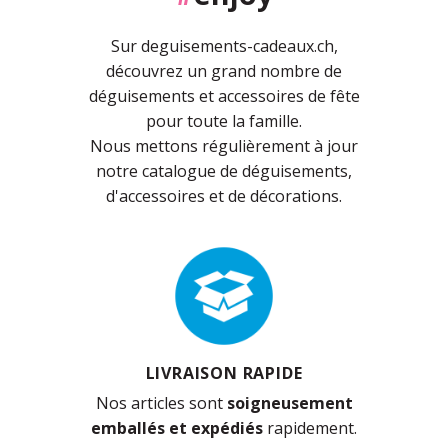
Sur deguisements-cadeaux.ch,
découvrez un grand nombre de
déguisements et accessoires de fête
pour toute la famille.
Nous mettons régulièrement à jour
notre catalogue de déguisements,
d'accessoires et de décorations.
LIVRAISON RAPIDE
Nos articles sont
soigneusement
emballés et expédiés
rapidement.