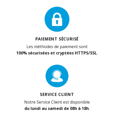
PAIEMENT SÉCURISÉ
Les méthodes de paiement sont
100% sécurisées et cryptées HTTPS/SSL
.
SERVICE CLIENT
Notre Service Client est disponible
du lundi au samedi de 08h à 18h
.