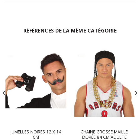
RÉFÉRENCES DE LA MÊME CATÉGORIE
JUMELLES NOIRES 12 X 14
CHAINE GROSSE MAILLE
CM
DORÉE 84 CM ADULTE