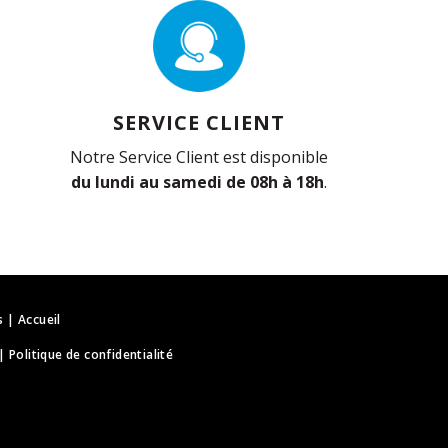
SERVICE CLIENT
Notre Service Client est disponible
du lundi au samedi de 08h à 18h
.
s
|
Accueil
|
Politique de confidentialité