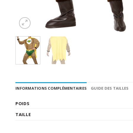
INFORMATIONS COMPLÉMENTAIRES
GUIDE DES TAILLES
POIDS
TAILLE