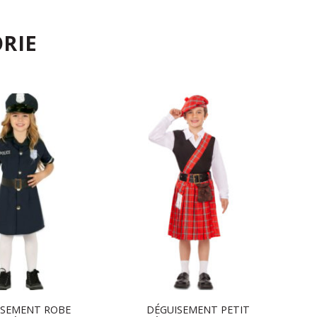
RIE
ISEMENT ROBE
DÉGUISEMENT PETIT