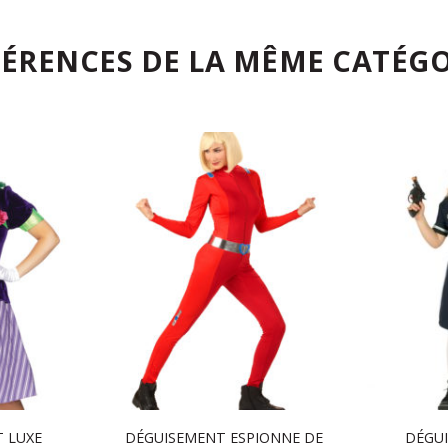
FÉRENCES DE LA MÊME CATÉGO
 LUXE
DÉGUISEMENT ESPIONNE DE
DÉGU