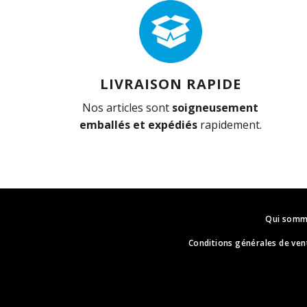
LIVRAISON RAPIDE
Nos articles sont
soigneusement
emballés et expédiés
rapidement.
Qui somm
Conditions générales de ven