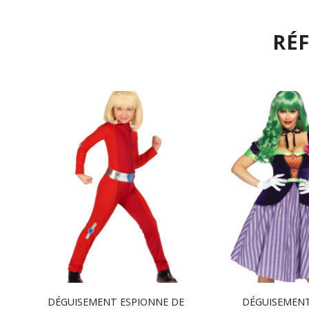
RÉ
DÉGUISEMENT ESPIONNE DE
DÉGUISEMENT