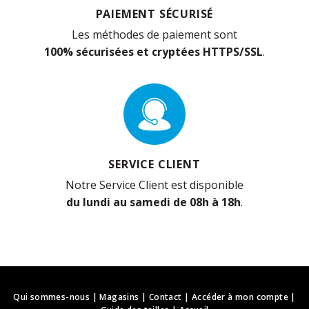
PAIEMENT SÉCURISÉ
Les méthodes de paiement sont
100% sécurisées et cryptées HTTPS/SSL
.
SERVICE CLIENT
Notre Service Client est disponible
du lundi au samedi de 08h à 18h
.
Qui sommes-nous
|
Magasins
|
Contact
|
Accéder à mon compte
|