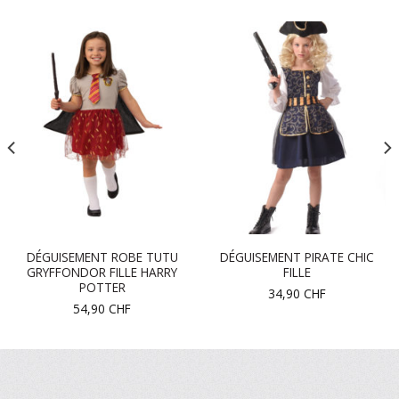
DÉGUISEMENT ROBE TUTU
DÉGUISEMENT PIRATE CHIC
GRYFFONDOR FILLE HARRY
FILLE
POTTER
34,90
CHF
54,90
CHF