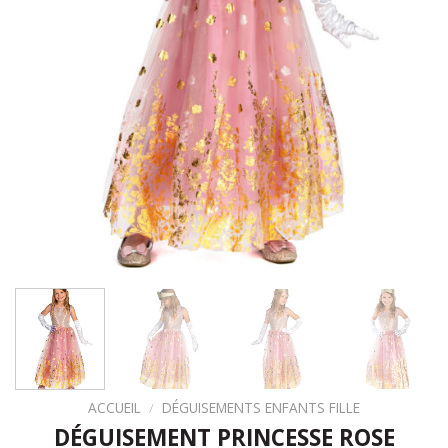
ACCUEIL
/
DÉGUISEMENTS ENFANTS FILLE
DÉGUISEMENT PRINCESSE ROSE