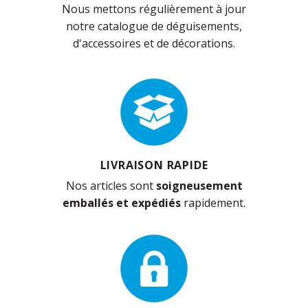
Nous mettons régulièrement à jour
notre catalogue de déguisements,
d'accessoires et de décorations.
LIVRAISON RAPIDE
Nos articles sont
soigneusement
emballés et expédiés
rapidement.