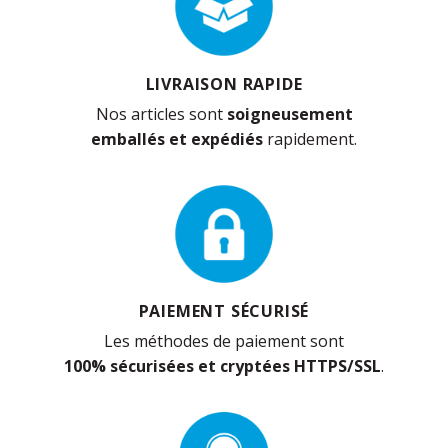
LIVRAISON RAPIDE
Nos articles sont
soigneusement
emballés et expédiés
rapidement.
PAIEMENT SÉCURISÉ
Les méthodes de paiement sont
100% sécurisées et cryptées HTTPS/SSL
.