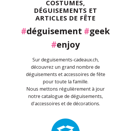
COSTUMES,
DÉGUISEMENTS ET
ARTICLES DE FÊTE
#
déguisement
#
geek
#
enjoy
Sur deguisements-cadeaux.ch,
découvrez un grand nombre de
déguisements et accessoires de fête
pour toute la famille.
Nous mettons régulièrement à jour
notre catalogue de déguisements,
d'accessoires et de décorations.