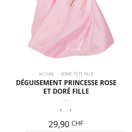
ACCUEIL
/
SERRE-TÊTE FILLE
DÉGUISEMENT PRINCESSE ROSE
ET DORÉ FILLE
29,90
CHF