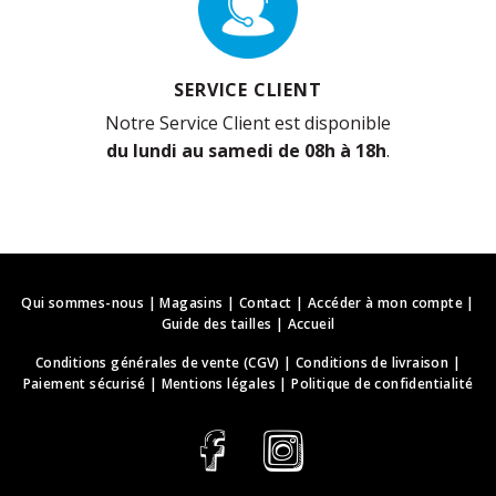
SERVICE CLIENT
Notre Service Client est disponible
du lundi au samedi de 08h à 18h
.
Qui sommes-nous
|
Magasins
|
Contact
|
Accéder à mon compte
|
Guide des tailles
|
Accueil
Conditions générales de vente (CGV)
|
Conditions de livraison
|
Paiement sécurisé
|
Mentions légales
|
Politique de confidentialité