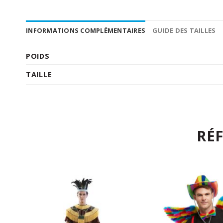
INFORMATIONS COMPLÉMENTAIRES
GUIDE DES TAILLES
POIDS
TAILLE
RÉ