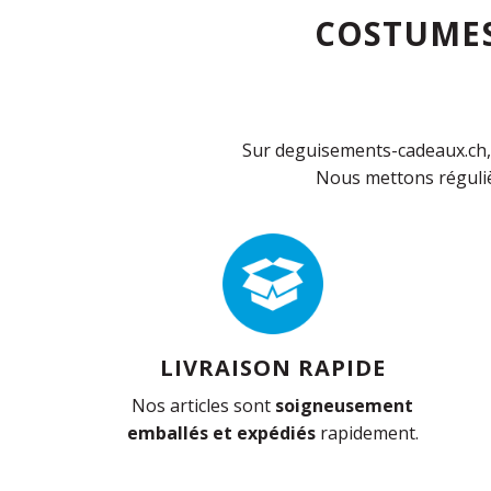
COSTUMES
Sur deguisements-cadeaux.ch, 
Nous mettons réguliè
LIVRAISON RAPIDE
Nos articles sont
soigneusement
emballés et expédiés
rapidement.