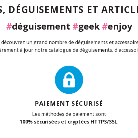
, DÉGUISEMENTS ET ARTICLE
#
déguisement
#
geek
#
enjoy
découvrez un grand nombre de déguisements et accessoires 
rement à jour notre catalogue de déguisements, d'accessoir
PAIEMENT SÉCURISÉ
Les méthodes de paiement sont
100% sécurisées et cryptées HTTPS/SSL
.