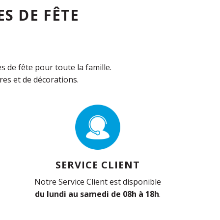
S DE FÊTE
de fête pour toute la famille.
es et de décorations.
SERVICE CLIENT
Notre Service Client est disponible
du lundi au samedi de 08h à 18h
.