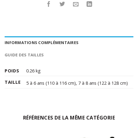
INFORMATIONS COMPLÉMENTAIRES
GUIDE DES TAILLES
POIDS
0.26 kg
TAILLE
5 à 6 ans (110 à 116 cm)
,
7 à 8 ans (122 à 128 cm)
RÉFÉRENCES DE LA MÊME CATÉGORIE