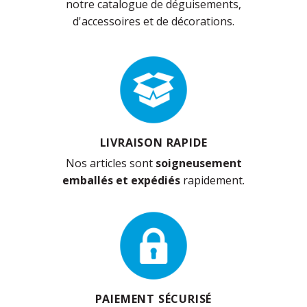
notre catalogue de déguisements,
d'accessoires et de décorations.
LIVRAISON RAPIDE
Nos articles sont
soigneusement
emballés et expédiés
rapidement.
PAIEMENT SÉCURISÉ