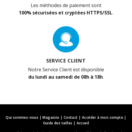
Les méthodes de paiement sont
100% sécurisées et cryptées HTTPS/SSL
.
SERVICE CLIENT
Notre Service Client est disponible
du lundi au samedi de 08h à 18h
.
Qui sommes-nous
|
Magasins
|
Contact
|
Accéder à mon compte
|
Guide des tailles
|
Accueil