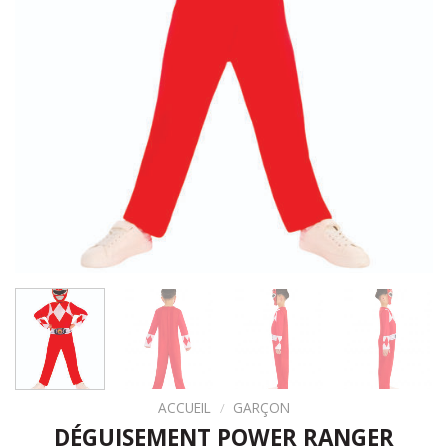
ACCUEIL
/
GARÇON
DÉGUISEMENT POWER RANGER