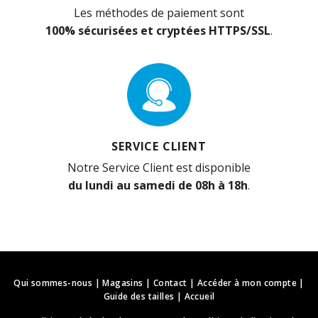
Les méthodes de paiement sont
100% sécurisées et cryptées HTTPS/SSL
.
SERVICE CLIENT
Notre Service Client est disponible
du lundi au samedi de 08h à 18h
.
Qui sommes-nous
|
Magasins
|
Contact
|
Accéder à mon compte
|
Guide des tailles
|
Accueil