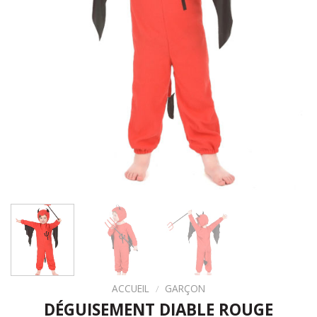
ACCUEIL
/
GARÇON
DÉGUISEMENT DIABLE ROUGE