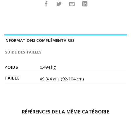
INFORMATIONS COMPLÉMENTAIRES
GUIDE DES TAILLES
POIDS
0.494 kg
TAILLE
XS 3-4 ans (92-104 cm)
RÉFÉRENCES DE LA MÊME CATÉGORIE