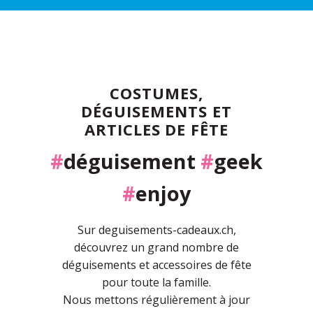
COSTUMES,
DÉGUISEMENTS ET
ARTICLES DE FÊTE
#
déguisement
#
geek
#
enjoy
Sur deguisements-cadeaux.ch,
découvrez un grand nombre de
déguisements et accessoires de fête
pour toute la famille.
Nous mettons régulièrement à jour