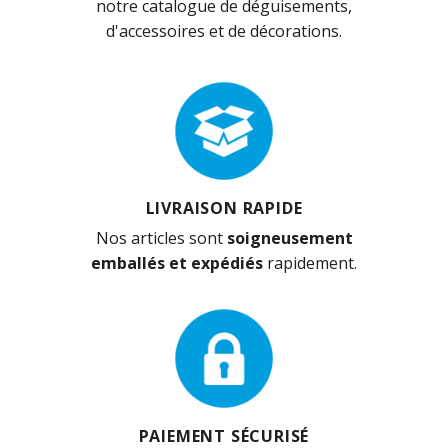
notre catalogue de déguisements,
d'accessoires et de décorations.
LIVRAISON RAPIDE
Nos articles sont
soigneusement
emballés et expédiés
rapidement.
PAIEMENT SÉCURISÉ