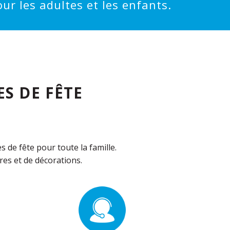
ur les adultes et les enfants.
S DE FÊTE
de fête pour toute la famille.
es et de décorations.