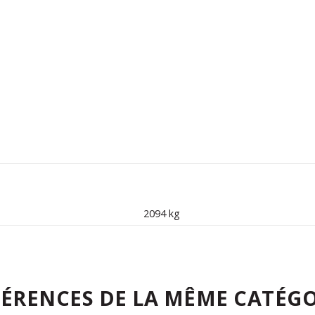
2094 kg
FÉRENCES DE LA MÊME CATÉGO