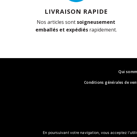
LIVRAISON RAPIDE
Nos articles sont
soigneusement
emballés et expédiés
rapidement.
Qui somm
Conditions générales de ven
En poursuivant votre navigation, vous acceptez l'utili