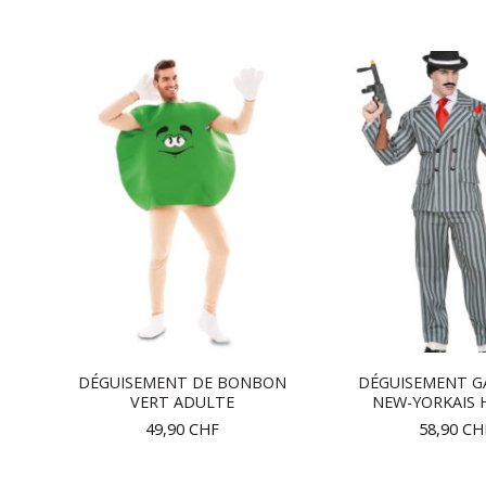
DÉGUISEMENT DE BONBON
DÉGUISEMENT G
VERT ADULTE
NEW-YORKAIS
49,90
CHF
58,90
CH