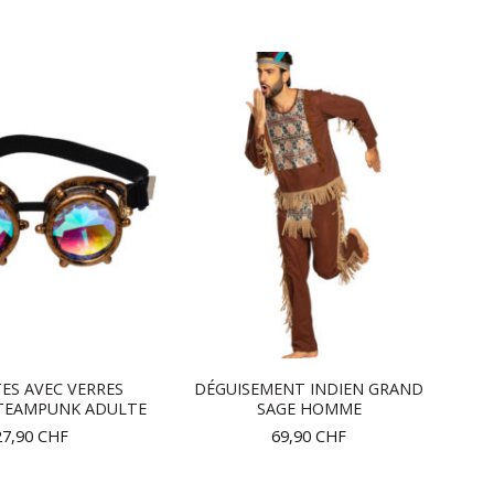
ES AVEC VERRES
DÉGUISEMENT INDIEN GRAND
STEAMPUNK ADULTE
SAGE HOMME
27,90
CHF
69,90
CHF