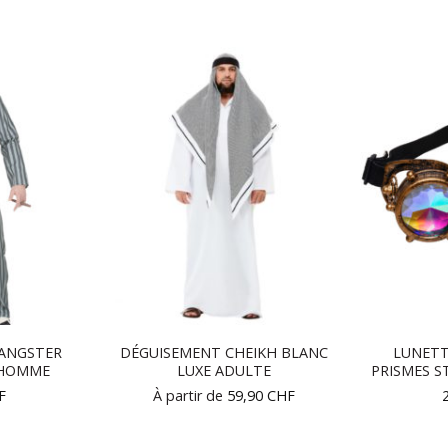
ANGSTER
DÉGUISEMENT CHEIKH BLANC
LUNETT
 HOMME
LUXE ADULTE
PRISMES 
F
À partir de
59,90
CHF