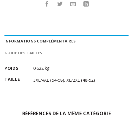
INFORMATIONS COMPLÉMENTAIRES
GUIDE DES TAILLES
POIDS
0.622 kg
TAILLE
3XL/4XL (54-58)
,
XL/2XL (48-52)
RÉFÉRENCES DE LA MÊME CATÉGORIE