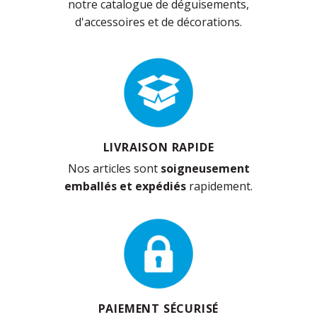
notre catalogue de déguisements,
d'accessoires et de décorations.
LIVRAISON RAPIDE
Nos articles sont
soigneusement
emballés et expédiés
rapidement.
PAIEMENT SÉCURISÉ