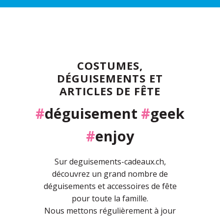
COSTUMES,
DÉGUISEMENTS ET
ARTICLES DE FÊTE
#
déguisement
#
geek
#
enjoy
Sur deguisements-cadeaux.ch,
découvrez un grand nombre de
déguisements et accessoires de fête
pour toute la famille.
Nous mettons régulièrement à jour