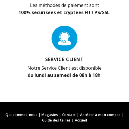
Les méthodes de paiement sont
100% sécurisées et cryptées HTTPS/SSL
.
SERVICE CLIENT
Notre Service Client est disponible
du lundi au samedi de 08h à 18h
.
Qui sommes-nous
|
Magasins
|
Contact
|
Accéder à mon compte
|
Guide des tailles
|
Accueil