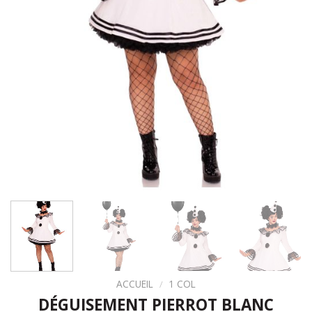
ACCUEIL
/
1 COL
DÉGUISEMENT PIERROT BLANC