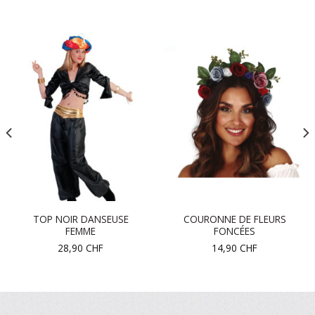
TOP NOIR DANSEUSE
COURONNE DE FLEURS
FEMME
FONCÉES
28,90
CHF
14,90
CHF