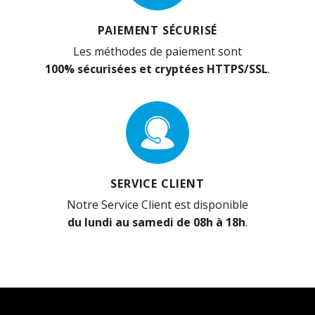
PAIEMENT SÉCURISÉ
Les méthodes de paiement sont
100% sécurisées et cryptées HTTPS/SSL
.
SERVICE CLIENT
Notre Service Client est disponible
du lundi au samedi de 08h à 18h
.