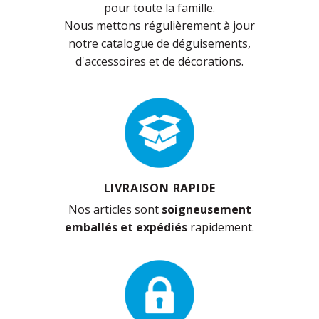
pour toute la famille.
Nous mettons régulièrement à jour
notre catalogue de déguisements,
d'accessoires et de décorations.
LIVRAISON RAPIDE
Nos articles sont
soigneusement
emballés et expédiés
rapidement.