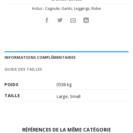
Inclus :
Cagoule
,
Gants
,
Leggings
,
Robe
INFORMATIONS COMPLÉMENTAIRES
GUIDE DES TAILLES
POIDS
0538 kg
TAILLE
Large
,
Small
RÉFÉRENCES DE LA MÊME CATÉGORIE