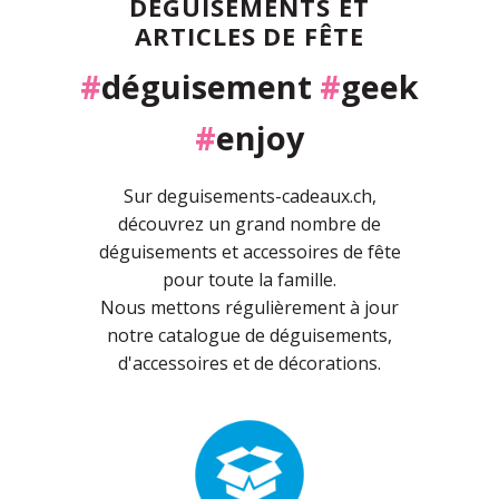
DÉGUISEMENTS ET
ARTICLES DE FÊTE
#
déguisement
#
geek
#
enjoy
Sur deguisements-cadeaux.ch,
découvrez un grand nombre de
déguisements et accessoires de fête
pour toute la famille.
Nous mettons régulièrement à jour
notre catalogue de déguisements,
d'accessoires et de décorations.