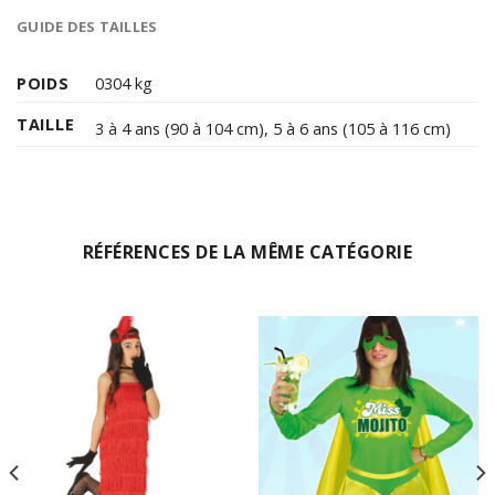
GUIDE DES TAILLES
POIDS
0304 kg
TAILLE
3 à 4 ans (90 à 104 cm)
,
5 à 6 ans (105 à 116 cm)
RÉFÉRENCES DE LA MÊME CATÉGORIE