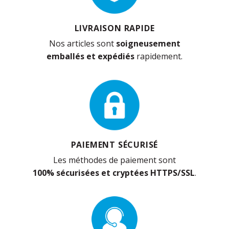
LIVRAISON RAPIDE
Nos articles sont
soigneusement
emballés et expédiés
rapidement.
PAIEMENT SÉCURISÉ
Les méthodes de paiement sont
100% sécurisées et cryptées HTTPS/SSL
.