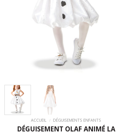
ACCUEIL
/
DÉGUISEMENTS ENFANTS
DÉGUISEMENT OLAF ANIMÉ LA