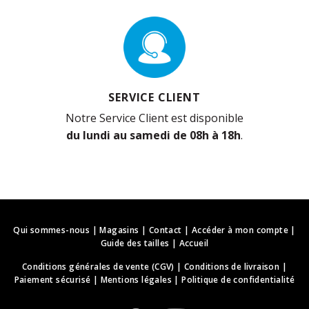
SERVICE CLIENT
Notre Service Client est disponible
du lundi au samedi de 08h à 18h
.
Qui sommes-nous
|
Magasins
|
Contact
|
Accéder à mon compte
|
Guide des tailles
|
Accueil
Conditions générales de vente (CGV)
|
Conditions de livraison
|
Paiement sécurisé
|
Mentions légales
|
Politique de confidentialité