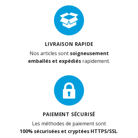
LIVRAISON RAPIDE
Nos articles sont
soigneusement
emballés et expédiés
rapidement.
PAIEMENT SÉCURISÉ
Les méthodes de paiement sont
100% sécurisées et cryptées HTTPS/SSL
.