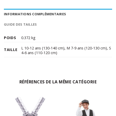
INFORMATIONS COMPLÉMENTAIRES
GUIDE DES TAILLES
POIDS
0.372 kg
L 10-12 ans (130-140 cm)
,
M 7-9 ans (120-130 cm)
,
S
TAILLE
4-6 ans (110-120 cm)
RÉFÉRENCES DE LA MÊME CATÉGORIE