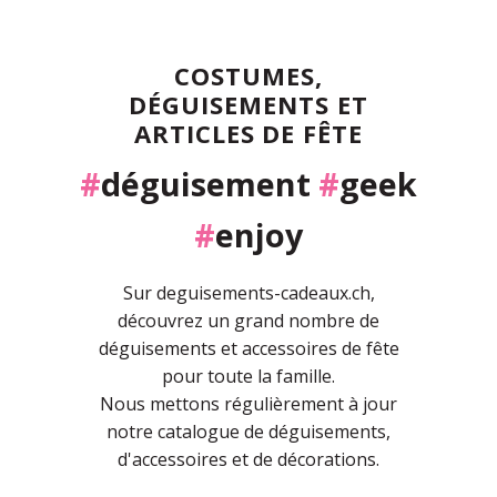
COSTUMES,
DÉGUISEMENTS ET
ARTICLES DE FÊTE
#
déguisement
#
geek
#
enjoy
Sur deguisements-cadeaux.ch,
découvrez un grand nombre de
déguisements et accessoires de fête
pour toute la famille.
Nous mettons régulièrement à jour
notre catalogue de déguisements,
d'accessoires et de décorations.