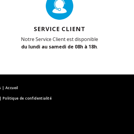
SERVICE CLIENT
Notre Service Client est disponible
du lundi au samedi de 08h à 18h
.
s
|
Accueil
|
Politique de confidentialité