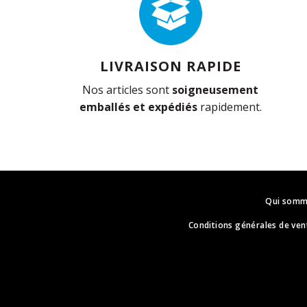
LIVRAISON RAPIDE
Nos articles sont
soigneusement
emballés et expédiés
rapidement.
Qui somm
Conditions générales de ven