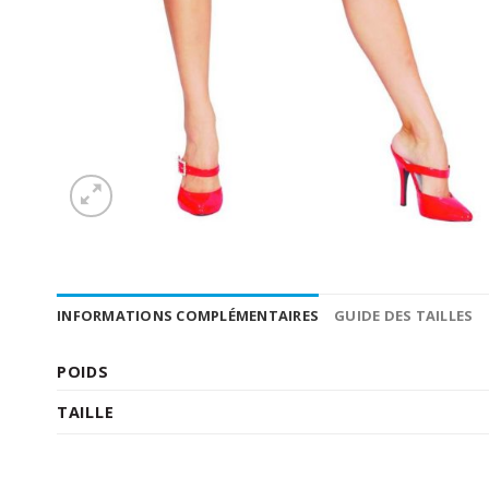
INFORMATIONS COMPLÉMENTAIRES
GUIDE DES TAILLES
POIDS
TAILLE