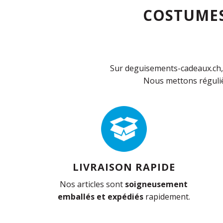
COSTUMES
Sur deguisements-cadeaux.ch, 
Nous mettons réguliè
LIVRAISON RAPIDE
Nos articles sont
soigneusement
emballés et expédiés
rapidement.