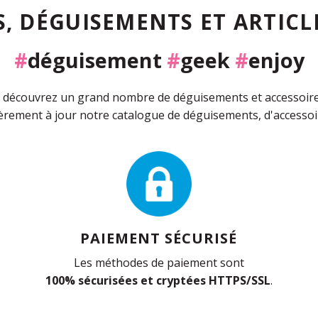
, DÉGUISEMENTS ET ARTICLE
#
déguisement
#
geek
#
enjoy
découvrez un grand nombre de déguisements et accessoires 
rement à jour notre catalogue de déguisements, d'accessoir
PAIEMENT SÉCURISÉ
Les méthodes de paiement sont
100% sécurisées et cryptées HTTPS/SSL
.