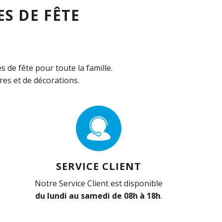
S DE FÊTE
de fête pour toute la famille.
es et de décorations.
SERVICE CLIENT
Notre Service Client est disponible
du lundi au samedi de 08h à 18h
.