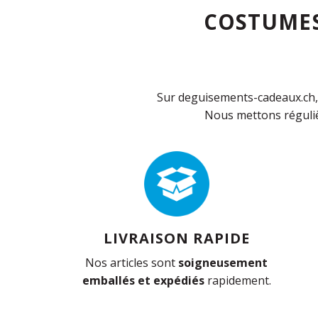
COSTUMES
Sur deguisements-cadeaux.ch, 
Nous mettons réguliè
LIVRAISON RAPIDE
Nos articles sont
soigneusement
emballés et expédiés
rapidement.