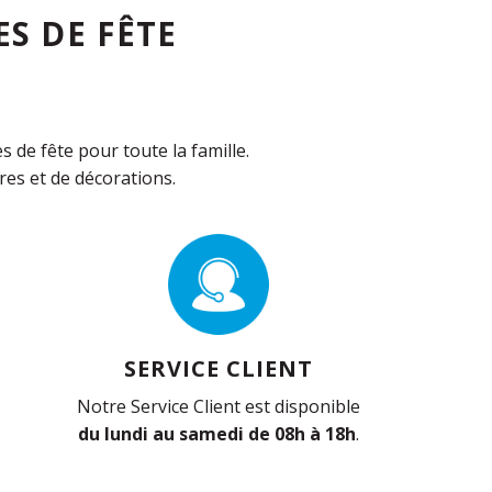
S DE FÊTE
de fête pour toute la famille.
es et de décorations.
SERVICE CLIENT
Notre Service Client est disponible
du lundi au samedi de 08h à 18h
.