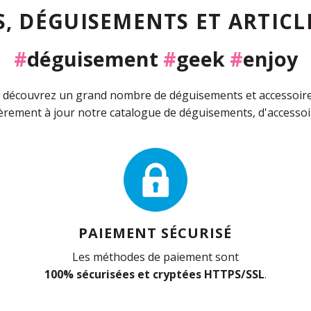
, DÉGUISEMENTS ET ARTICLE
#
déguisement
#
geek
#
enjoy
découvrez un grand nombre de déguisements et accessoires 
rement à jour notre catalogue de déguisements, d'accessoir
PAIEMENT SÉCURISÉ
Les méthodes de paiement sont
100% sécurisées et cryptées HTTPS/SSL
.