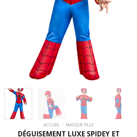
ACCUEIL
/
MASQUE FILLE
DÉGUISEMENT LUXE SPIDEY ET