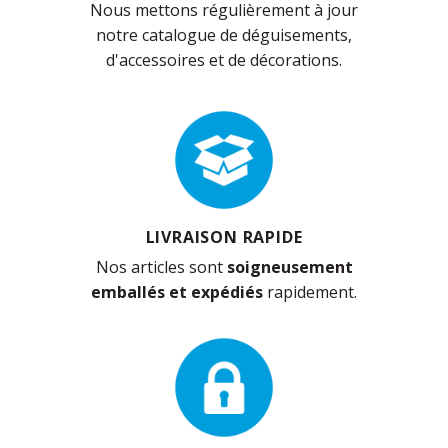
Nous mettons régulièrement à jour
notre catalogue de déguisements,
d'accessoires et de décorations.
LIVRAISON RAPIDE
Nos articles sont
soigneusement
emballés et expédiés
rapidement.