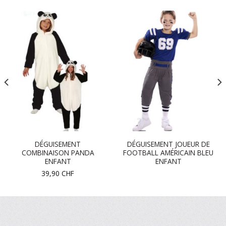
DÉGUISEMENT
DÉGUISEMENT JOUEUR DE
COMBINAISON PANDA
FOOTBALL AMÉRICAIN BLEU
ENFANT
ENFANT
39,90
CHF