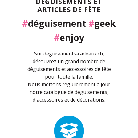
DÉGUISEMENTS ET
ARTICLES DE FÊTE
#
déguisement
#
geek
#
enjoy
Sur deguisements-cadeaux.ch,
découvrez un grand nombre de
déguisements et accessoires de fête
pour toute la famille.
Nous mettons régulièrement à jour
notre catalogue de déguisements,
d'accessoires et de décorations.