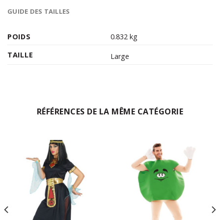
GUIDE DES TAILLES
POIDS
0.832 kg
TAILLE
Large
RÉFÉRENCES DE LA MÊME CATÉGORIE