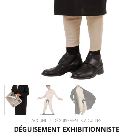
ACCUEIL
/
DÉGUISEMENTS ADULTES
DÉGUISEMENT EXHIBITIONNISTE