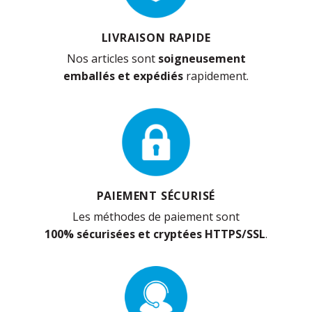
LIVRAISON RAPIDE
Nos articles sont
soigneusement
emballés et expédiés
rapidement.
PAIEMENT SÉCURISÉ
Les méthodes de paiement sont
100% sécurisées et cryptées HTTPS/SSL
.