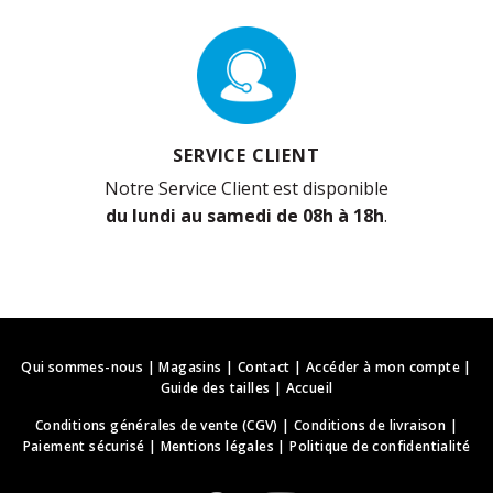
SERVICE CLIENT
Notre Service Client est disponible
du lundi au samedi de 08h à 18h
.
Qui sommes-nous
|
Magasins
|
Contact
|
Accéder à mon compte
|
Guide des tailles
|
Accueil
Conditions générales de vente (CGV)
|
Conditions de livraison
|
Paiement sécurisé
|
Mentions légales
|
Politique de confidentialité