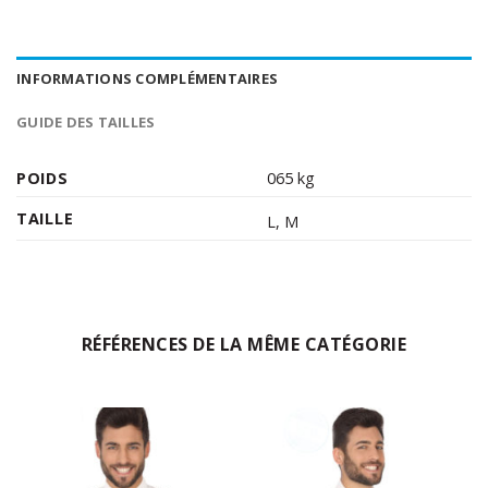
INFORMATIONS COMPLÉMENTAIRES
GUIDE DES TAILLES
POIDS
065 kg
TAILLE
L
,
M
RÉFÉRENCES DE LA MÊME CATÉGORIE