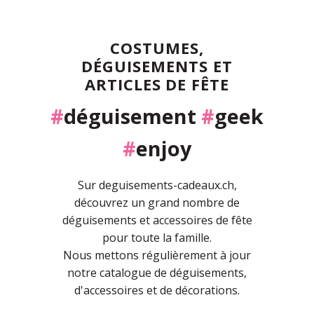
COSTUMES,
DÉGUISEMENTS ET
ARTICLES DE FÊTE
#
déguisement
#
geek
#
enjoy
Sur deguisements-cadeaux.ch,
découvrez un grand nombre de
déguisements et accessoires de fête
pour toute la famille.
Nous mettons régulièrement à jour
notre catalogue de déguisements,
d'accessoires et de décorations.