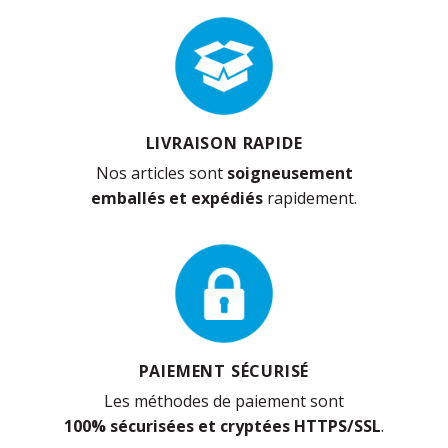
LIVRAISON RAPIDE
Nos articles sont
soigneusement
emballés et expédiés
rapidement.
PAIEMENT SÉCURISÉ
Les méthodes de paiement sont
100% sécurisées et cryptées HTTPS/SSL
.