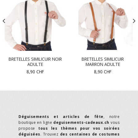
BRETELLES SIMILICUIR NOIR
BRETELLES SIMILICUIR
ADULTE
MARRON ADULTE
8,90
CHF
8,90
CHF
Déguisements et articles de fête
, notre
boutique en ligne
deguisements-cadeaux.ch
vous
propose
tous les thèmes pour vos soirées
déguisées
. Trouvez
des centaines de costumes