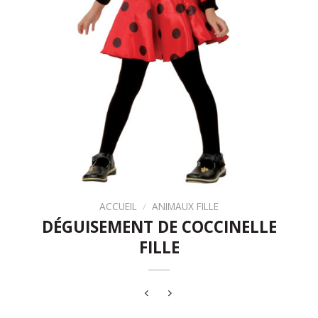
ACCUEIL
/
ANIMAUX FILLE
DÉGUISEMENT DE COCCINELLE
FILLE