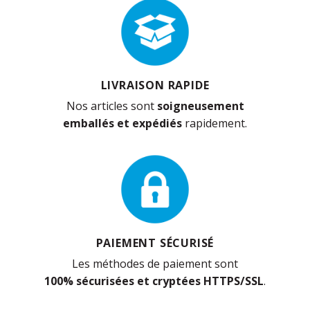
LIVRAISON RAPIDE
Nos articles sont
soigneusement
emballés et expédiés
rapidement.
PAIEMENT SÉCURISÉ
Les méthodes de paiement sont
100% sécurisées et cryptées HTTPS/SSL
.