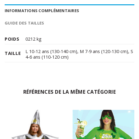
INFORMATIONS COMPLÉMENTAIRES
GUIDE DES TAILLES
POIDS
0212 kg
L 10-12 ans (130-140 cm)
,
M 7-9 ans (120-130 cm)
,
S
TAILLE
4-6 ans (110-120 cm)
RÉFÉRENCES DE LA MÊME CATÉGORIE