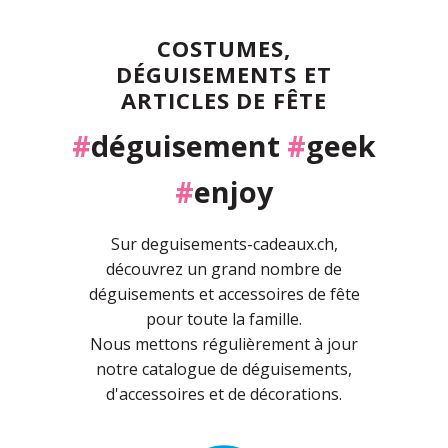
COSTUMES,
DÉGUISEMENTS ET
ARTICLES DE FÊTE
#
déguisement
#
geek
#
enjoy
Sur deguisements-cadeaux.ch,
découvrez un grand nombre de
déguisements et accessoires de fête
pour toute la famille.
Nous mettons régulièrement à jour
notre catalogue de déguisements,
d'accessoires et de décorations.