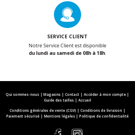
SERVICE CLIENT
Notre Service Client est disponible
du lundi au samedi de 08h à 18h
.
Qui sommes-nous
|
Magasins
|
Contact
|
Accéder à mon compte
|
Guide des tailles
|
Accueil
Conditions générales de vente (CGV)
|
Conditions de livraison
|
Paiement sécurisé
|
Mentions légales
|
Politique de confidentialité