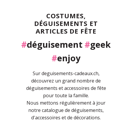
COSTUMES,
DÉGUISEMENTS ET
ARTICLES DE FÊTE
#
déguisement
#
geek
#
enjoy
Sur deguisements-cadeaux.ch,
découvrez un grand nombre de
déguisements et accessoires de fête
pour toute la famille.
Nous mettons régulièrement à jour
notre catalogue de déguisements,
d'accessoires et de décorations.