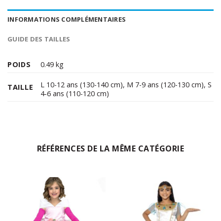
INFORMATIONS COMPLÉMENTAIRES
GUIDE DES TAILLES
POIDS
0.49 kg
L 10-12 ans (130-140 cm)
,
M 7-9 ans (120-130 cm)
,
S
TAILLE
4-6 ans (110-120 cm)
RÉFÉRENCES DE LA MÊME CATÉGORIE