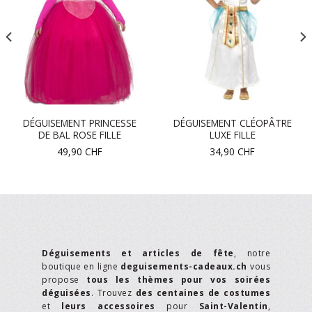
DÉGUISEMENT PRINCESSE
DÉGUISEMENT CLÉOPÂTRE
DE BAL ROSE FILLE
LUXE FILLE
49,90
CHF
34,90
CHF
Déguisements et articles de fête
, notre
boutique en ligne
deguisements-cadeaux.ch
vous
propose
tous les thèmes pour vos soirées
déguisées
. Trouvez
des centaines de costumes
et
leurs accessoires
pour
Saint-Valentin
,