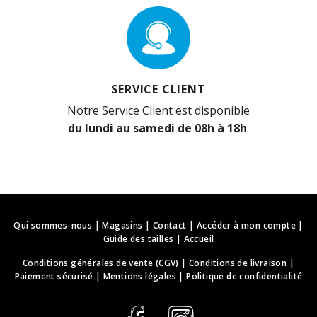
SERVICE CLIENT
Notre Service Client est disponible
du lundi au samedi de 08h à 18h
.
Qui sommes-nous
|
Magasins
|
Contact
|
Accéder à mon compte
|
Guide des tailles
|
Accueil
Conditions générales de vente (CGV)
|
Conditions de livraison
|
Paiement sécurisé
|
Mentions légales
|
Politique de confidentialité