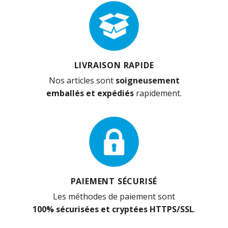
LIVRAISON RAPIDE
Nos articles sont
soigneusement
emballés et expédiés
rapidement.
PAIEMENT SÉCURISÉ
Les méthodes de paiement sont
100% sécurisées et cryptées HTTPS/SSL
.