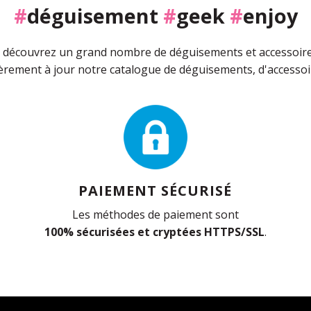
#
déguisement
#
geek
#
enjoy
découvrez un grand nombre de déguisements et accessoires 
rement à jour notre catalogue de déguisements, d'accessoir
PAIEMENT SÉCURISÉ
Les méthodes de paiement sont
100% sécurisées et cryptées HTTPS/SSL
.