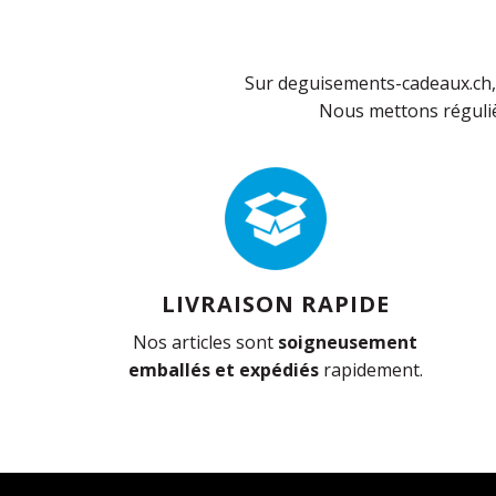
Sur deguisements-cadeaux.ch, 
Nous mettons réguliè
LIVRAISON RAPIDE
Nos articles sont
soigneusement
emballés et expédiés
rapidement.