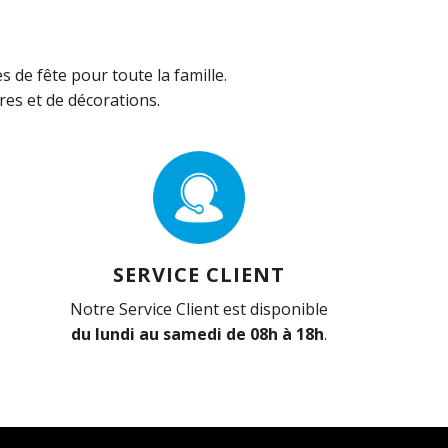
de fête pour toute la famille.
es et de décorations.
SERVICE CLIENT
Notre Service Client est disponible
du lundi au samedi de 08h à 18h
.