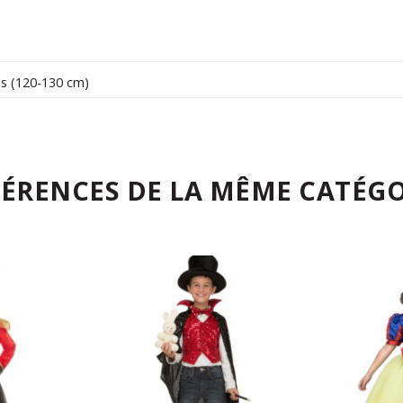
s (120-130 cm)
FÉRENCES DE LA MÊME CATÉGO