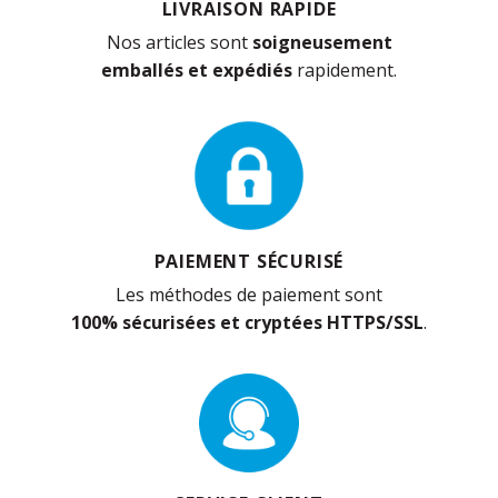
LIVRAISON RAPIDE
Nos articles sont
soigneusement
emballés et expédiés
rapidement.
PAIEMENT SÉCURISÉ
Les méthodes de paiement sont
100% sécurisées et cryptées HTTPS/SSL
.