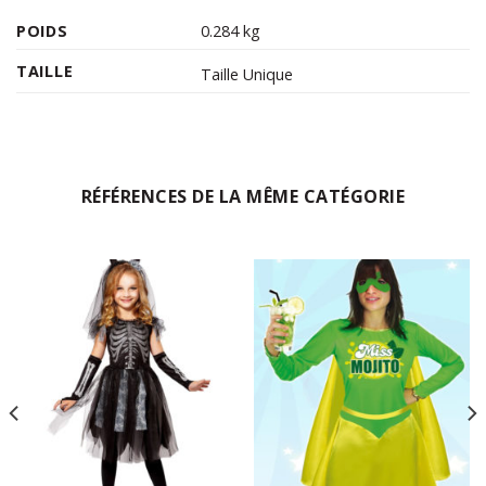
POIDS
0.284 kg
TAILLE
Taille Unique
RÉFÉRENCES DE LA MÊME CATÉGORIE