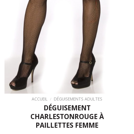
ACCUEIL
/
DÉGUISEMENTS ADULTES
DÉGUISEMENT
CHARLESTONROUGE À
PAILLETTES FEMME