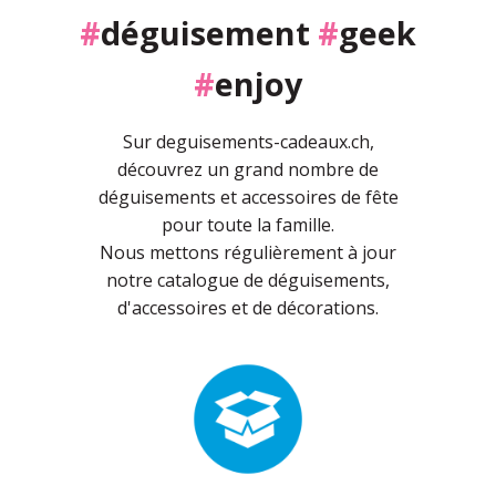
#
déguisement
#
geek
#
enjoy
Sur deguisements-cadeaux.ch,
découvrez un grand nombre de
déguisements et accessoires de fête
pour toute la famille.
Nous mettons régulièrement à jour
notre catalogue de déguisements,
d'accessoires et de décorations.