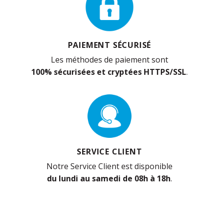
PAIEMENT SÉCURISÉ
Les méthodes de paiement sont
100% sécurisées et cryptées HTTPS/SSL
.
SERVICE CLIENT
Notre Service Client est disponible
du lundi au samedi de 08h à 18h
.