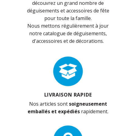
découvrez un grand nombre de
déguisements et accessoires de fête
pour toute la famille.
Nous mettons régulièrement à jour
notre catalogue de déguisements,
d'accessoires et de décorations.
LIVRAISON RAPIDE
Nos articles sont
soigneusement
emballés et expédiés
rapidement.