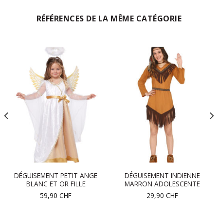
RÉFÉRENCES DE LA MÊME CATÉGORIE
DÉGUISEMENT PETIT ANGE
DÉGUISEMENT INDIENNE
BLANC ET OR FILLE
MARRON ADOLESCENTE
59,90
CHF
29,90
CHF