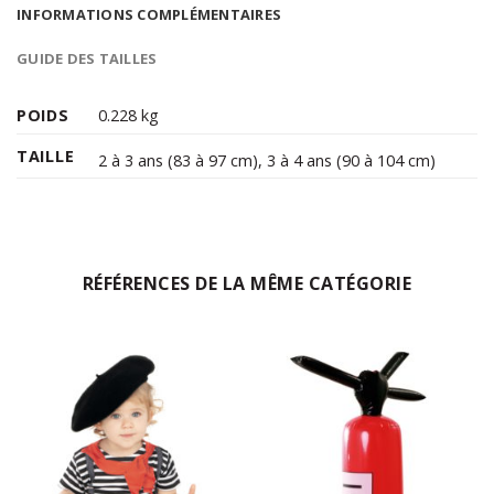
INFORMATIONS COMPLÉMENTAIRES
GUIDE DES TAILLES
POIDS
0.228 kg
TAILLE
2 à 3 ans (83 à 97 cm)
,
3 à 4 ans (90 à 104 cm)
RÉFÉRENCES DE LA MÊME CATÉGORIE