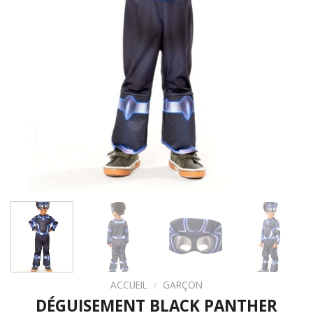
ACCUEIL
/
GARÇON
DÉGUISEMENT BLACK PANTHER