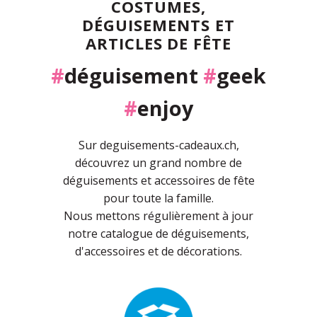
COSTUMES,
DÉGUISEMENTS ET
ARTICLES DE FÊTE
#
déguisement
#
geek
#
enjoy
Sur deguisements-cadeaux.ch,
découvrez un grand nombre de
déguisements et accessoires de fête
pour toute la famille.
Nous mettons régulièrement à jour
notre catalogue de déguisements,
d'accessoires et de décorations.