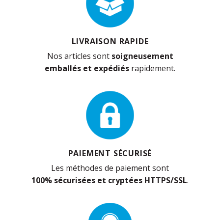
LIVRAISON RAPIDE
Nos articles sont
soigneusement
emballés et expédiés
rapidement.
PAIEMENT SÉCURISÉ
Les méthodes de paiement sont
100% sécurisées et cryptées HTTPS/SSL
.