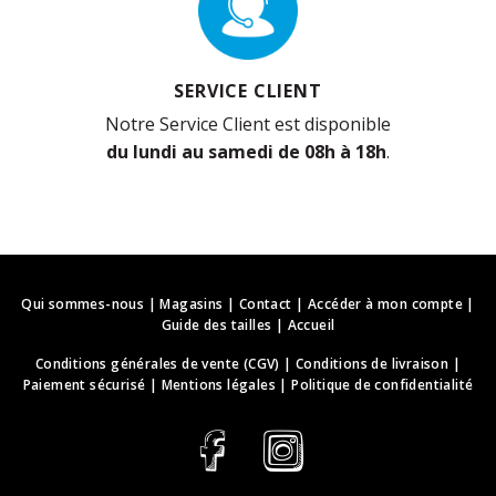
SERVICE CLIENT
Notre Service Client est disponible
du lundi au samedi de 08h à 18h
.
Qui sommes-nous
|
Magasins
|
Contact
|
Accéder à mon compte
|
Guide des tailles
|
Accueil
Conditions générales de vente (CGV)
|
Conditions de livraison
|
Paiement sécurisé
|
Mentions légales
|
Politique de confidentialité