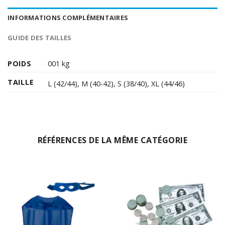
INFORMATIONS COMPLÉMENTAIRES
GUIDE DES TAILLES
POIDS
001 kg
TAILLE
L (42/44)
,
M (40-42)
,
S (38/40)
,
XL (44/46)
RÉFÉRENCES DE LA MÊME CATÉGORIE