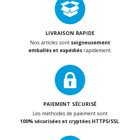
LIVRAISON RAPIDE
Nos articles sont
soigneusement
emballés et expédiés
rapidement.
PAIEMENT SÉCURISÉ
Les méthodes de paiement sont
100% sécurisées et cryptées HTTPS/SSL
.