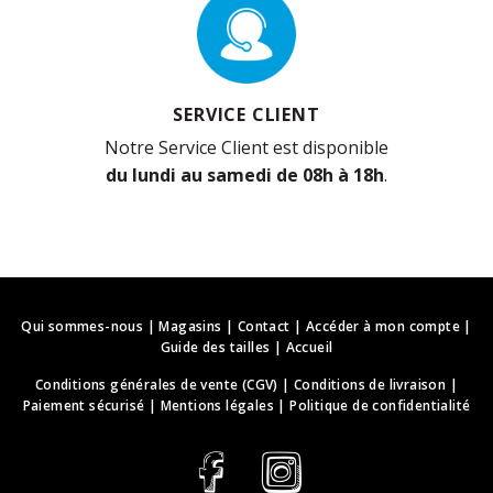
SERVICE CLIENT
Notre Service Client est disponible
du lundi au samedi de 08h à 18h
.
Qui sommes-nous
|
Magasins
|
Contact
|
Accéder à mon compte
|
Guide des tailles
|
Accueil
Conditions générales de vente (CGV)
|
Conditions de livraison
|
Paiement sécurisé
|
Mentions légales
|
Politique de confidentialité