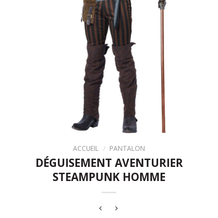
ACCUEIL
/
PANTALON
DÉGUISEMENT AVENTURIER
STEAMPUNK HOMME