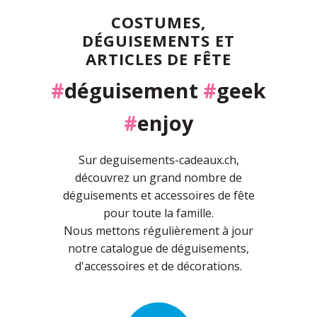
COSTUMES,
DÉGUISEMENTS ET
ARTICLES DE FÊTE
#
déguisement
#
geek
#
enjoy
Sur deguisements-cadeaux.ch,
découvrez un grand nombre de
déguisements et accessoires de fête
pour toute la famille.
Nous mettons régulièrement à jour
notre catalogue de déguisements,
d'accessoires et de décorations.