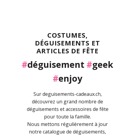
COSTUMES,
DÉGUISEMENTS ET
ARTICLES DE FÊTE
#
déguisement
#
geek
#
enjoy
Sur deguisements-cadeaux.ch,
découvrez un grand nombre de
déguisements et accessoires de fête
pour toute la famille.
Nous mettons régulièrement à jour
notre catalogue de déguisements,