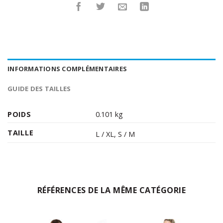
INFORMATIONS COMPLÉMENTAIRES
GUIDE DES TAILLES
POIDS
0.101 kg
TAILLE
L / XL
,
S / M
RÉFÉRENCES DE LA MÊME CATÉGORIE