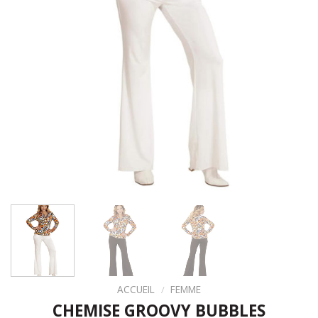
ACCUEIL
/
FEMME
CHEMISE GROOVY BUBBLES