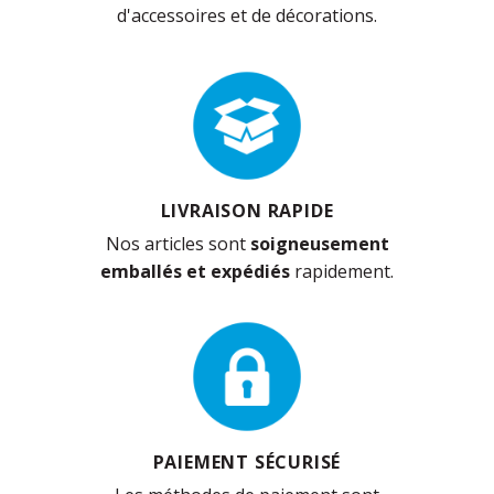
d'accessoires et de décorations.
LIVRAISON RAPIDE
Nos articles sont
soigneusement
emballés et expédiés
rapidement.
PAIEMENT SÉCURISÉ