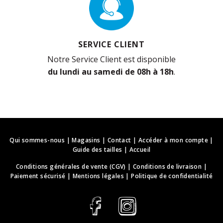
SERVICE CLIENT
Notre Service Client est disponible
du lundi au samedi de 08h à 18h
.
Qui sommes-nous
|
Magasins
|
Contact
|
Accéder à mon compte
|
Guide des tailles
|
Accueil
Conditions générales de vente (CGV)
|
Conditions de livraison
|
Paiement sécurisé
|
Mentions légales
|
Politique de confidentialité