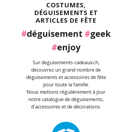
COSTUMES,
DÉGUISEMENTS ET
ARTICLES DE FÊTE
#
déguisement
#
geek
#
enjoy
Sur deguisements-cadeaux.ch,
découvrez un grand nombre de
déguisements et accessoires de fête
pour toute la famille.
Nous mettons régulièrement à jour
notre catalogue de déguisements,
d'accessoires et de décorations.