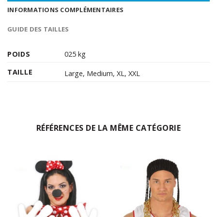
INFORMATIONS COMPLÉMENTAIRES
GUIDE DES TAILLES
POIDS
025 kg
TAILLE
Large
,
Medium
,
XL
,
XXL
RÉFÉRENCES DE LA MÊME CATÉGORIE