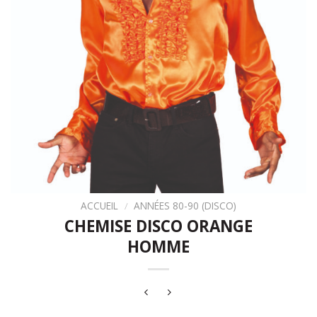
ACCUEIL
/
ANNÉES 80-90 (DISCO)
CHEMISE DISCO ORANGE
HOMME