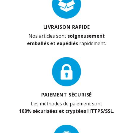
LIVRAISON RAPIDE
Nos articles sont
soigneusement
emballés et expédiés
rapidement.
PAIEMENT SÉCURISÉ
Les méthodes de paiement sont
100% sécurisées et cryptées HTTPS/SSL
.