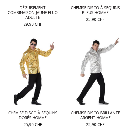
DÉGUISEMENT
CHEMISE DISCO À SEQUINS
COMBINAISON JAUNE FLUO
BLEUS HOMME
ADULTE
25,90
CHF
29,90
CHF
CHEMISE DISCO À SEQUINS
CHEMISE DISCO BRILLANTE
DORÉS HOMME
ARGENT HOMME
25,90
CHF
25,90
CHF