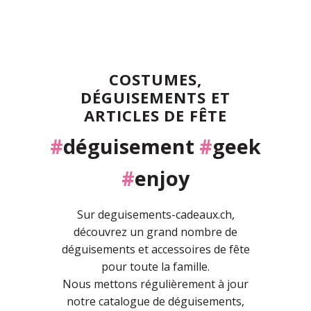
COSTUMES,
DÉGUISEMENTS ET
ARTICLES DE FÊTE
#
déguisement
#
geek
#
enjoy
Sur deguisements-cadeaux.ch,
découvrez un grand nombre de
déguisements et accessoires de fête
pour toute la famille.
Nous mettons régulièrement à jour
notre catalogue de déguisements,