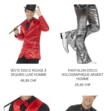
VESTE DISCO ROUGE À
PANTALON DISCO
SEQUINS LUXE HOMME
HOLOGRAPHIQUE ARGENT
HOMME
49,90
CHF
29,90
CHF