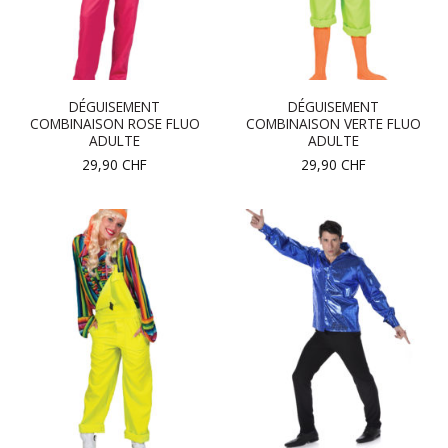
DÉGUISEMENT
DÉGUISEMENT
COMBINAISON ROSE FLUO
COMBINAISON VERTE FLUO
ADULTE
ADULTE
29,90
CHF
29,90
CHF