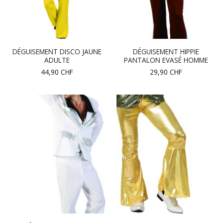
DÉGUISEMENT DISCO JAUNE
DÉGUISEMENT HIPPIE
ADULTE
PANTALON EVASÉ HOMME
44,90
CHF
29,90
CHF