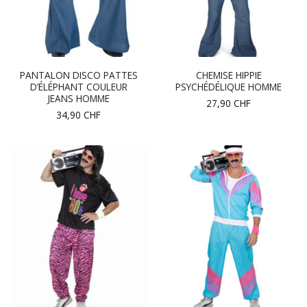
PANTALON DISCO PATTES
CHEMISE HIPPIE
D’ÉLÉPHANT COULEUR
PSYCHÉDÉLIQUE HOMME
JEANS HOMME
27,90
CHF
34,90
CHF