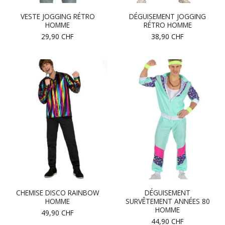
VESTE JOGGING RÉTRO
DÉGUISEMENT JOGGING
HOMME
RÉTRO HOMME
29,90
CHF
38,90
CHF
CHEMISE DISCO RAINBOW
DÉGUISEMENT
HOMME
SURVÊTEMENT ANNÉES 80
HOMME
49,90
CHF
44,90
CHF