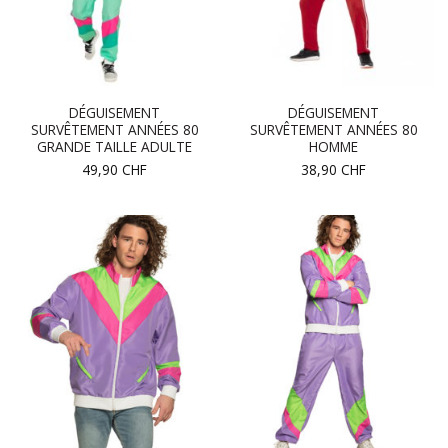
DÉGUISEMENT
DÉGUISEMENT
SURVÊTEMENT ANNÉES 80
SURVÊTEMENT ANNÉES 80
GRANDE TAILLE ADULTE
HOMME
49,90
CHF
38,90
CHF