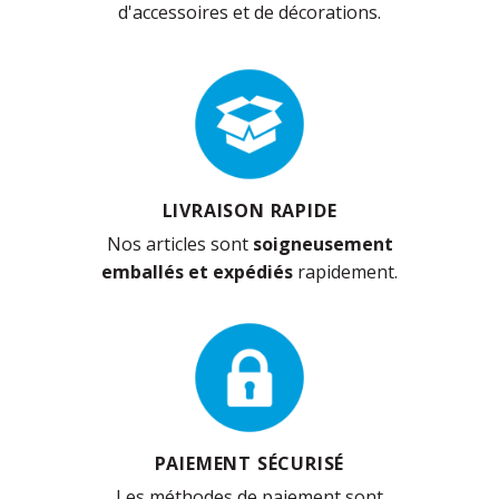
d'accessoires et de décorations.
LIVRAISON RAPIDE
Nos articles sont
soigneusement
emballés et expédiés
rapidement.
PAIEMENT SÉCURISÉ
Les méthodes de paiement sont