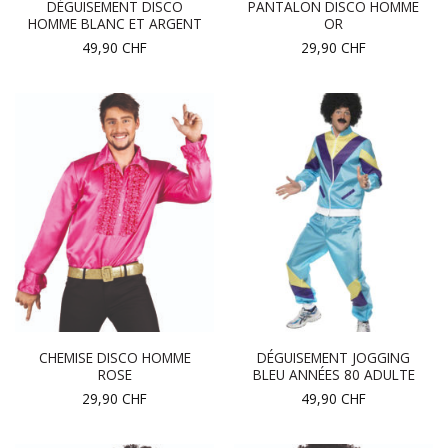
DÉGUISEMENT DISCO
PANTALON DISCO HOMME
HOMME BLANC ET ARGENT
OR
49,90
CHF
29,90
CHF
CHEMISE DISCO HOMME
DÉGUISEMENT JOGGING
ROSE
BLEU ANNÉES 80 ADULTE
29,90
CHF
49,90
CHF