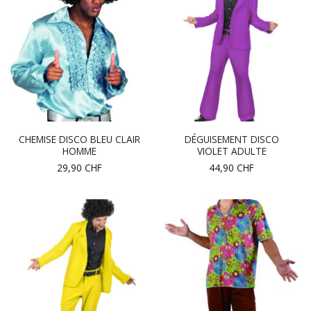
CHEMISE DISCO BLEU CLAIR
DÉGUISEMENT DISCO
HOMME
VIOLET ADULTE
29,90
CHF
44,90
CHF