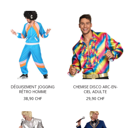
DÉGUISEMENT JOGGING
CHEMISE DISCO ARC-EN-
RÉTRO HOMME
CIEL ADULTE
38,90
CHF
29,90
CHF