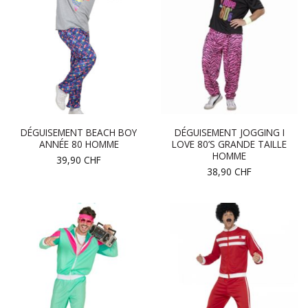
DÉGUISEMENT BEACH BOY
DÉGUISEMENT JOGGING I
ANNÉE 80 HOMME
LOVE 80’S GRANDE TAILLE
HOMME
39,90
CHF
38,90
CHF