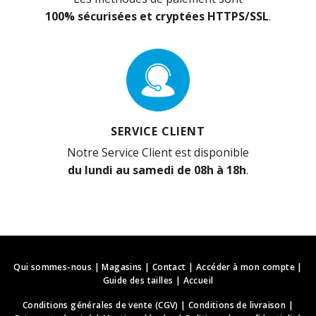
100% sécurisées et cryptées HTTPS/SSL
.
SERVICE CLIENT
Notre Service Client est disponible
du lundi au samedi de 08h à 18h
.
Qui sommes-nous
|
Magasins
|
Contact
|
Accéder à mon compte
|
Guide des tailles
|
Accueil
Conditions générales de vente (CGV)
|
Conditions de livraison
|