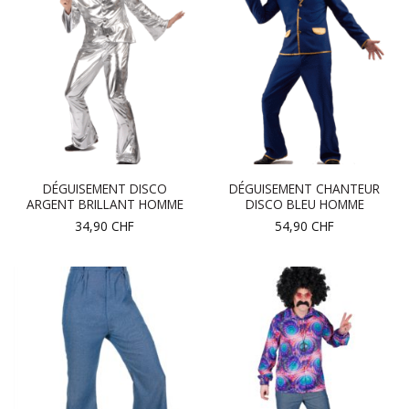
DÉGUISEMENT DISCO
DÉGUISEMENT CHANTEUR
ARGENT BRILLANT HOMME
DISCO BLEU HOMME
34,90
CHF
54,90
CHF