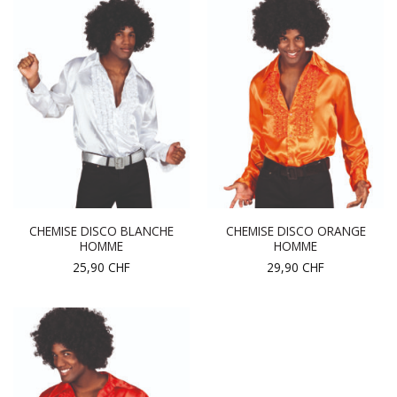
CHEMISE DISCO BLANCHE
CHEMISE DISCO ORANGE
HOMME
HOMME
25,90
CHF
29,90
CHF