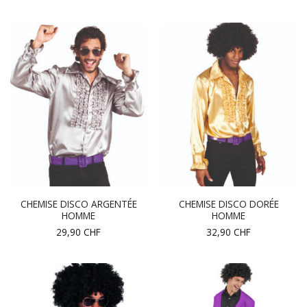
CHEMISE DISCO ARGENTÉE
CHEMISE DISCO DORÉE
HOMME
HOMME
29,90
CHF
32,90
CHF