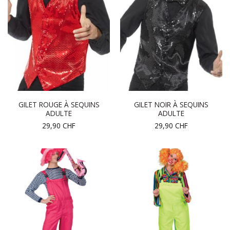
GILET ROUGE À SEQUINS
GILET NOIR À SEQUINS
ADULTE
ADULTE
29,90
CHF
29,90
CHF