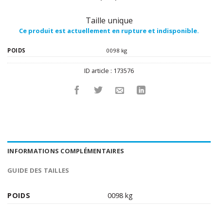
Taille unique
Ce produit est actuellement en rupture et indisponible.
POIDS
0098 kg
ID article :
173576
INFORMATIONS COMPLÉMENTAIRES
GUIDE DES TAILLES
POIDS
0098 kg