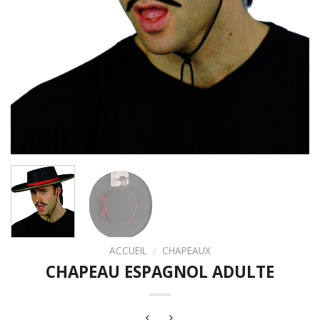
ACCUEIL
/
CHAPEAUX
CHAPEAU ESPAGNOL ADULTE