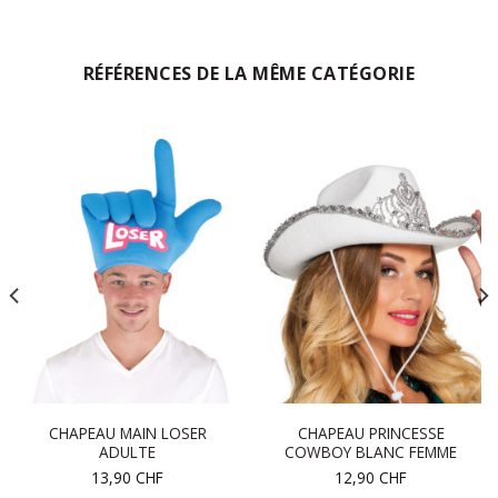
RÉFÉRENCES DE LA MÊME CATÉGORIE
CHAPEAU MAIN LOSER
CHAPEAU PRINCESSE
ADULTE
COWBOY BLANC FEMME
13,90
CHF
12,90
CHF