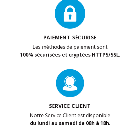
PAIEMENT SÉCURISÉ
Les méthodes de paiement sont
100% sécurisées et cryptées HTTPS/SSL
.
SERVICE CLIENT
Notre Service Client est disponible
du lundi au samedi de 08h à 18h
.