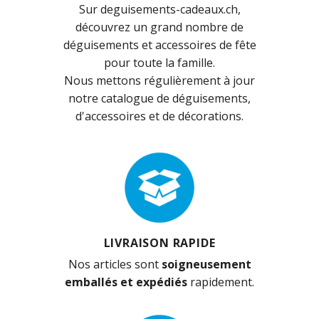
Sur deguisements-cadeaux.ch,
découvrez un grand nombre de
déguisements et accessoires de fête
pour toute la famille.
Nous mettons régulièrement à jour
notre catalogue de déguisements,
d'accessoires et de décorations.
LIVRAISON RAPIDE
Nos articles sont
soigneusement
emballés et expédiés
rapidement.