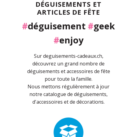
DÉGUISEMENTS ET
ARTICLES DE FÊTE
#
déguisement
#
geek
#
enjoy
Sur deguisements-cadeaux.ch,
découvrez un grand nombre de
déguisements et accessoires de fête
pour toute la famille.
Nous mettons régulièrement à jour
notre catalogue de déguisements,
d'accessoires et de décorations.