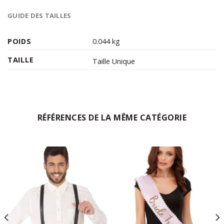
GUIDE DES TAILLES
POIDS
0.044 kg
TAILLE
Taille Unique
RÉFÉRENCES DE LA MÊME CATÉGORIE