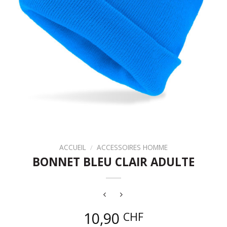
ACCUEIL
/
ACCESSOIRES HOMME
BONNET BLEU CLAIR ADULTE
10,90
CHF