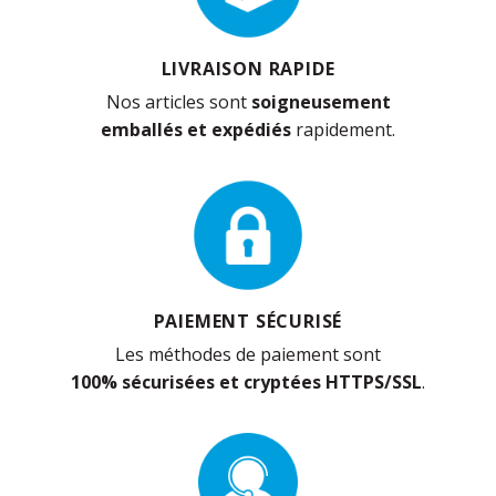
LIVRAISON RAPIDE
Nos articles sont
soigneusement
emballés et expédiés
rapidement.
PAIEMENT SÉCURISÉ
Les méthodes de paiement sont
100% sécurisées et cryptées HTTPS/SSL
.