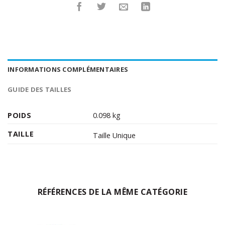
INFORMATIONS COMPLÉMENTAIRES
GUIDE DES TAILLES
POIDS
0.098 kg
TAILLE
Taille Unique
RÉFÉRENCES DE LA MÊME CATÉGORIE