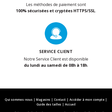
Les méthodes de paiement sont
100% sécurisées et cryptées HTTPS/SSL
.
SERVICE CLIENT
Notre Service Client est disponible
du lundi au samedi de 08h à 18h
.
Qui sommes-nous
|
Magasins
|
Contact
|
Accéder à mon compte
|
Guide des tailles
|
Accueil