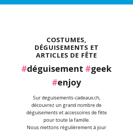
COSTUMES,
DÉGUISEMENTS ET
ARTICLES DE FÊTE
#
déguisement
#
geek
#
enjoy
Sur deguisements-cadeaux.ch,
découvrez un grand nombre de
déguisements et accessoires de fête
pour toute la famille.
Nous mettons régulièrement à jour