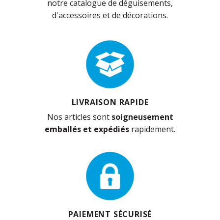
notre catalogue de déguisements,
d'accessoires et de décorations.
LIVRAISON RAPIDE
Nos articles sont
soigneusement
emballés et expédiés
rapidement.
PAIEMENT SÉCURISÉ