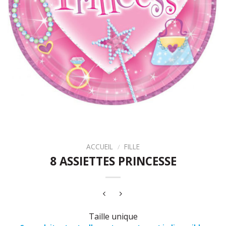
ACCUEIL
/
FILLE
8 ASSIETTES PRINCESSE
Taille unique