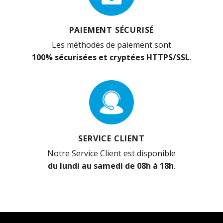
PAIEMENT SÉCURISÉ
Les méthodes de paiement sont
100% sécurisées et cryptées HTTPS/SSL
.
SERVICE CLIENT
Notre Service Client est disponible
du lundi au samedi de 08h à 18h
.