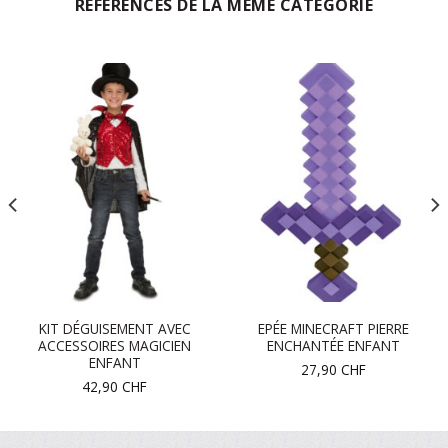
RÉFÉRENCES DE LA MÊME CATÉGORIE
KIT DÉGUISEMENT AVEC
EPÉE MINECRAFT PIERRE
ACCESSOIRES MAGICIEN
ENCHANTÉE ENFANT
ENFANT
27,90
CHF
42,90
CHF