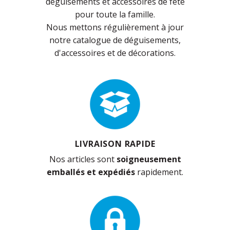
déguisements et accessoires de fête
pour toute la famille.
Nous mettons régulièrement à jour
notre catalogue de déguisements,
d'accessoires et de décorations.
LIVRAISON RAPIDE
Nos articles sont
soigneusement
emballés et expédiés
rapidement.