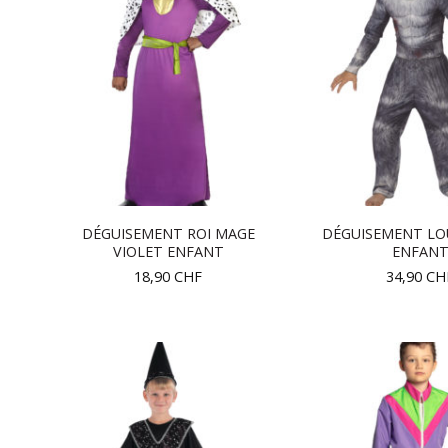
DÉGUISEMENT ROI MAGE
DÉGUISEMENT LO
VIOLET ENFANT
ENFAN
18,90
CHF
34,90
CH