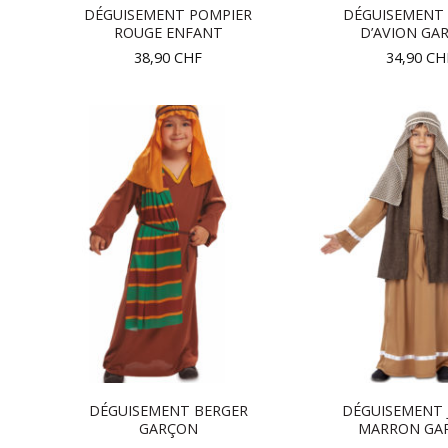
DÉGUISEMENT POMPIER
DÉGUISEMENT 
ROUGE ENFANT
D’AVION GA
38,90
CHF
34,90
CH
DÉGUISEMENT BERGER
DÉGUISEMENT 
GARÇON
MARRON GA