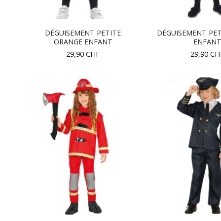
DÉGUISEMENT PETITE
DÉGUISEMENT PET
ORANGE ENFANT
ENFAN
29,90
CHF
29,90
CH