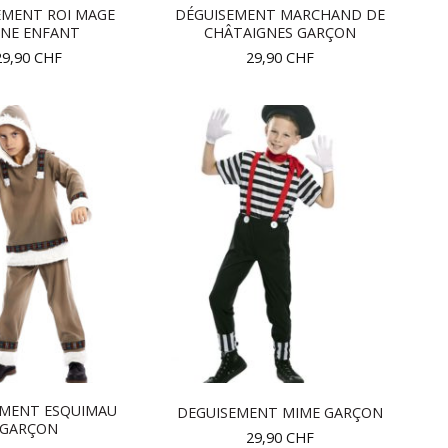
EMENT ROI MAGE
DÉGUISEMENT MARCHAND DE
UNE ENFANT
CHÂTAIGNES GARÇON
29,90
CHF
29,90
CHF
EMENT ESQUIMAU
DEGUISEMENT MIME GARÇON
GARÇON
29,90
CHF