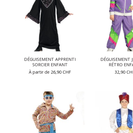
DÉGUISEMENT APPRENTI
DÉGUISEMENT 
SORCIER ENFANT
RÉTRO ENF
À partir de
26,90
CHF
32,90
CH