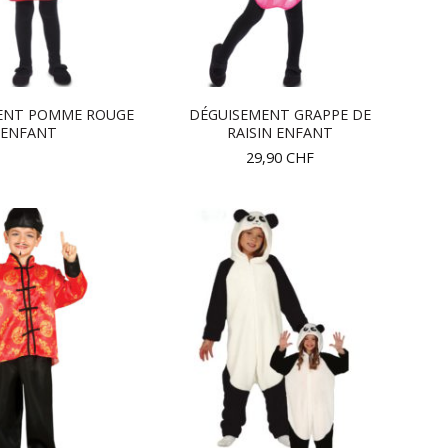
ENT POMME ROUGE
DÉGUISEMENT GRAPPE DE
ENFANT
RAISIN ENFANT
29,90
CHF