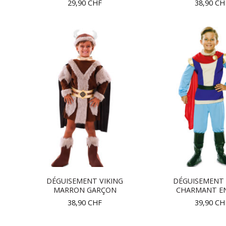
29,90
CHF
38,90
CH
DÉGUISEMENT VIKING
DÉGUISEMENT 
MARRON GARÇON
CHARMANT E
38,90
CHF
39,90
CH