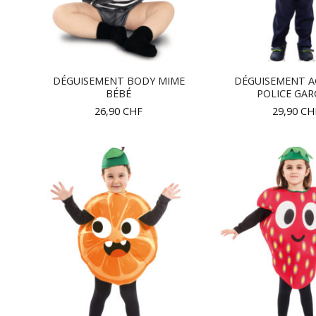
DÉGUISEMENT BODY MIME
DÉGUISEMENT A
BÉBÉ
POLICE GA
26,90
CHF
29,90
CH