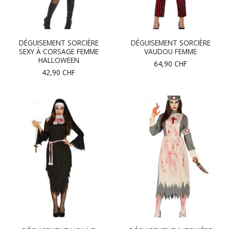
DÉGUISEMENT SORCIÈRE
DÉGUISEMENT SORCIÈRE
SEXY À CORSAGE FEMME
VAUDOU FEMME
HALLOWEEN
64,90
CHF
42,90
CHF