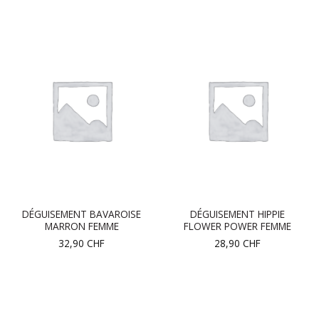
DÉGUISEMENT BAVAROISE
DÉGUISEMENT HIPPIE
MARRON FEMME
FLOWER POWER FEMME
32,90
CHF
28,90
CHF