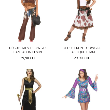
DÉGUISEMENT COWGIRL
DÉGUISEMENT COWGIRL
PANTALON FEMME
CLASSIQUE FEMME
29,90
CHF
29,90
CHF