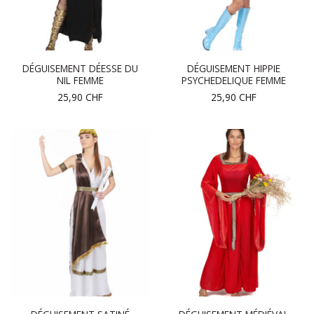
DÉGUISEMENT DÉESSE DU
DÉGUISEMENT HIPPIE
NIL FEMME
PSYCHEDELIQUE FEMME
25,90
CHF
25,90
CHF