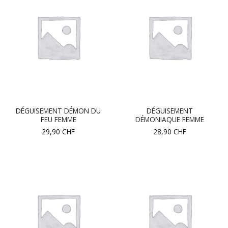
DÉGUISEMENT DÉMON DU
DÉGUISEMENT
FEU FEMME
DÉMONIAQUE FEMME
29,90
CHF
28,90
CHF