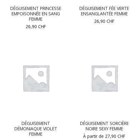
DÉGUISEMENT PRINCESSE
DÉGUISEMENT FÉE VERTE
EMPOISONNÉE EN SANG
ENSANGLANTÉE FEMME
FEMME
26,90
CHF
26,90
CHF
DÉGUISEMENT
DÉGUISEMENT SORCIÈRE
DÉMONIAQUE VIOLET
NOIRE SEXY FEMME
FEMME
À partir de
27,90
CHF