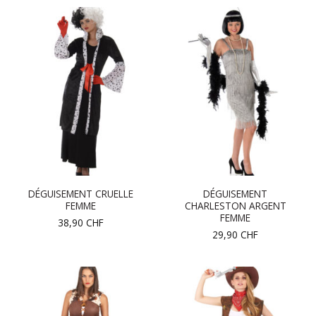
DÉGUISEMENT CRUELLE
DÉGUISEMENT
FEMME
CHARLESTON ARGENT
FEMME
38,90
CHF
29,90
CHF