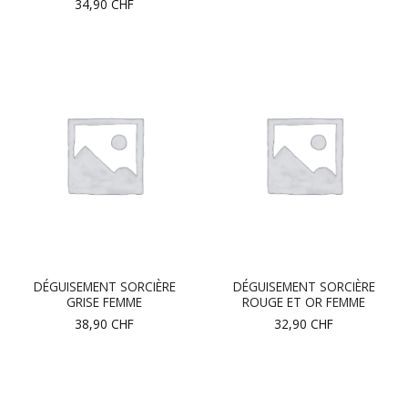
34,90
CHF
DÉGUISEMENT SORCIÈRE
DÉGUISEMENT SORCIÈRE
GRISE FEMME
ROUGE ET OR FEMME
38,90
CHF
32,90
CHF