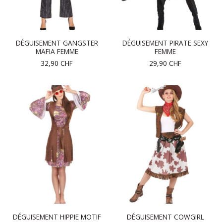
DÉGUISEMENT GANGSTER
DÉGUISEMENT PIRATE SEXY
MAFIA FEMME
FEMME
32,90
CHF
29,90
CHF
DÉGUISEMENT HIPPIE MOTIF
DÉGUISEMENT COWGIRL