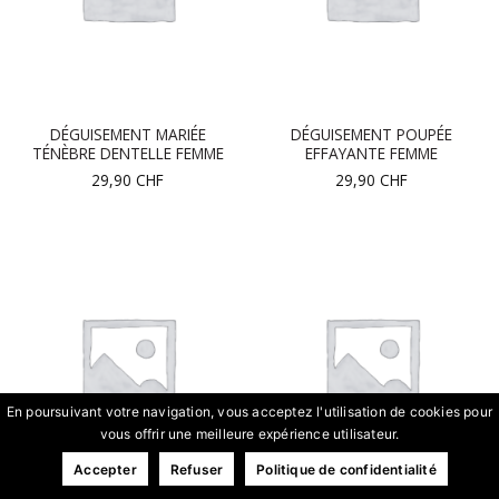
DÉGUISEMENT MARIÉE
DÉGUISEMENT POUPÉE
TÉNÈBRE DENTELLE FEMME
EFFAYANTE FEMME
29,90
CHF
29,90
CHF
En poursuivant votre navigation, vous acceptez l'utilisation de cookies pour
vous offrir une meilleure expérience utilisateur.
Accepter
Refuser
Politique de confidentialité