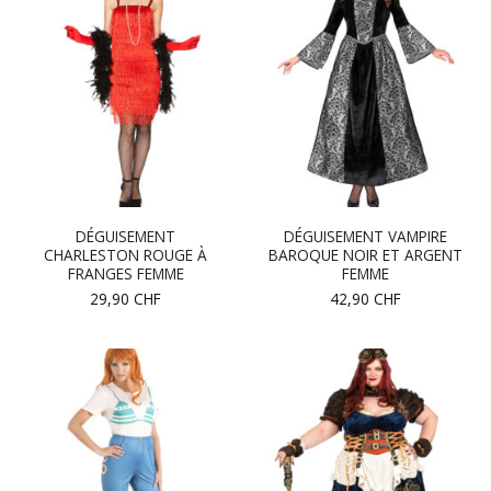
DÉGUISEMENT
DÉGUISEMENT VAMPIRE
CHARLESTON ROUGE À
BAROQUE NOIR ET ARGENT
FRANGES FEMME
FEMME
29,90
CHF
42,90
CHF