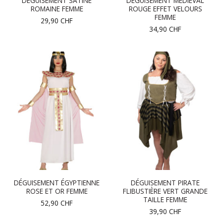
DÉGUISEMENT SATINÉ
DÉGUISEMENT MÉDIÉVAL
ROMAINE FEMME
ROUGE EFFET VELOURS
FEMME
29,90
CHF
34,90
CHF
DÉGUISEMENT ÉGYPTIENNE
DÉGUISEMENT PIRATE
ROSE ET OR FEMME
FLIBUSTIÈRE VERT GRANDE
TAILLE FEMME
52,90
CHF
39,90
CHF