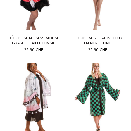
DÉGUISEMENT MISS MOUSE
DÉGUISEMENT SAUVETEUR
GRANDE TAILLE FEMME
EN MER FEMME
29,90
CHF
29,90
CHF