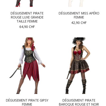
DÉGUISEMENT PIRATE
DÉGUISEMENT MISS APÉRO
ROUGE LUXE GRANDE
FEMME
TAILLE FEMME
42,90
CHF
64,90
CHF
DÉGUISEMENT PIRATE GIPSY
DÉGUISEMENT PIRATE
FEMME
BAROQUE ROUGE ET NOIR