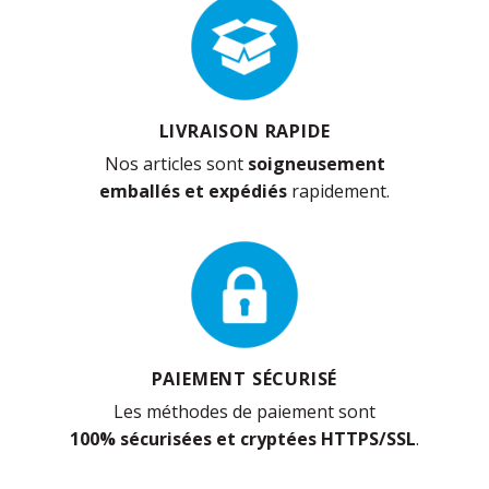
LIVRAISON RAPIDE
Nos articles sont
soigneusement
emballés et expédiés
rapidement.
PAIEMENT SÉCURISÉ
Les méthodes de paiement sont
100% sécurisées et cryptées HTTPS/SSL
.