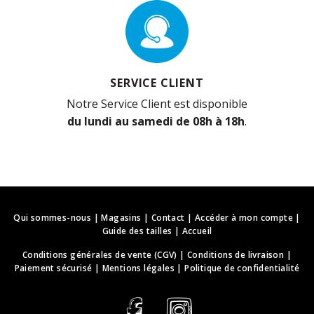
SERVICE CLIENT
Notre Service Client est disponible
du lundi au samedi de 08h à 18h
.
Qui sommes-nous
|
Magasins
|
Contact
|
Accéder à mon compte
|
Guide des tailles
|
Accueil
Conditions générales de vente (CGV)
|
Conditions de livraison
|
Paiement sécurisé
|
Mentions légales
|
Politique de confidentialité