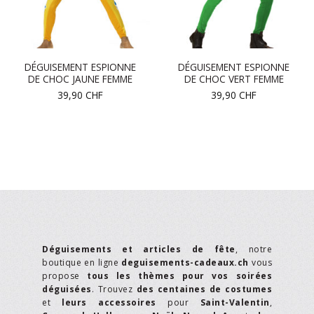
DÉGUISEMENT ESPIONNE
DÉGUISEMENT ESPIONNE
DE CHOC JAUNE FEMME
DE CHOC VERT FEMME
39,90
CHF
39,90
CHF
Déguisements et articles de fête
, notre
boutique en ligne
deguisements-cadeaux.ch
vous
propose
tous les thèmes pour vos soirées
déguisées
. Trouvez
des centaines de costumes
et
leurs accessoires
pour
Saint-Valentin
,