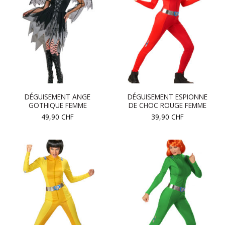
DÉGUISEMENT ANGE
DÉGUISEMENT ESPIONNE
GOTHIQUE FEMME
DE CHOC ROUGE FEMME
49,90
CHF
39,90
CHF