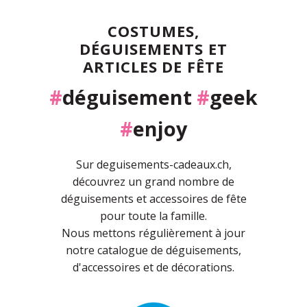
COSTUMES,
DÉGUISEMENTS ET
ARTICLES DE FÊTE
#
déguisement
#
geek
#
enjoy
Sur deguisements-cadeaux.ch,
découvrez un grand nombre de
déguisements et accessoires de fête
pour toute la famille.
Nous mettons régulièrement à jour
notre catalogue de déguisements,
d'accessoires et de décorations.